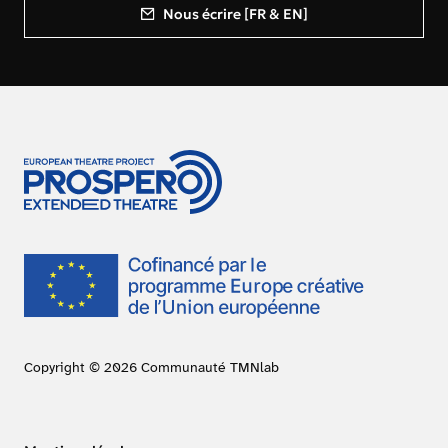
Nous écrire [FR & EN]
Copyright © 2026 Communauté TMNlab