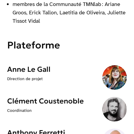
membres de la Communauté TMNlab : Ariane
Groos, Erick Tallon, Laetitia de Oliveira, Juliette
Tissot Vidal
Plateforme
Anne Le Gall
Direction de projet
Clément Coustenoble
Coordination
Anthony Ferretti