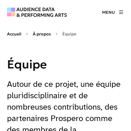
MENU
Accueil
À propos
Équipe
Équipe
Autour de ce projet, une équipe
pluridisciplinaire et de
nombreuses contributions, des
partenaires Prospero comme
des membres de la