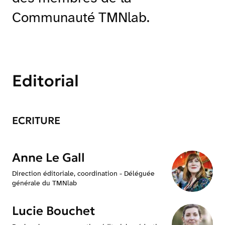
Communauté TMNlab.
Editorial
ECRITURE
Anne Le Gall
Direction éditoriale, coordination - Déléguée
générale du TMNlab
Lucie Bouchet