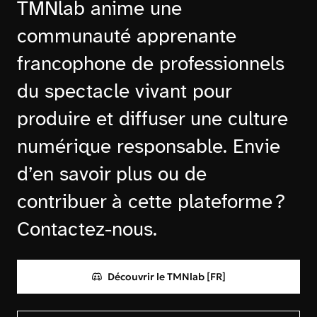
TMNlab anime une
communauté apprenante
francophone de professionnels
du spectacle vivant pour
produire et diffuser une culture
numérique responsable. Envie
d’en savoir plus ou de
contribuer à cette plateforme ?
Contactez-nous.
Découvrir le TMNlab [FR]