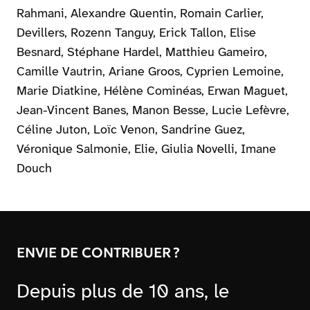
Rahmani, Alexandre Quentin, Romain Carlier,
Devillers, Rozenn Tanguy, Erick Tallon, Elise
Besnard, Stéphane Hardel, Matthieu Gameiro,
Camille Vautrin, Ariane Groos, Cyprien Lemoine,
Marie Diatkine, Hélène Cominéas, Erwan Maguet,
Jean-Vincent Banes, Manon Besse, Lucie Lefèvre,
Céline Juton, Loïc Venon, Sandrine Guez,
Véronique Salmonie, Elie, Giulia Novelli, Imane
Douch
ENVIE DE CONTRIBUER ?
Depuis plus de 10 ans, le