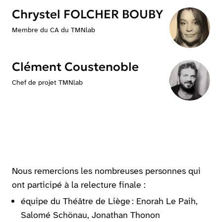
Chrystel FOLCHER BOUBY
Membre du CA du TMNlab
Clément Coustenoble
Chef de projet TMNlab
Nous remercions les nombreuses personnes qui
ont participé à la relecture finale :
équipe du Théâtre de Liège : Enorah Le Paih,
Salomé Schönau, Jonathan Thonon