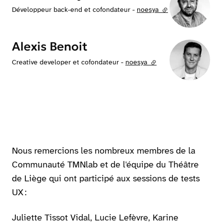
Développeur back-end et cofondateur -
noesya
(lien externe)
Alexis Benoit
Creative developer et cofondateur -
noesya
(lien externe)
Nous remercions les nombreux membres de la
Communauté TMNlab et de l'équipe du Théâtre
de Liège qui ont participé aux sessions de tests
UX :
Juliette Tissot Vidal, Lucie Lefèvre, Karine