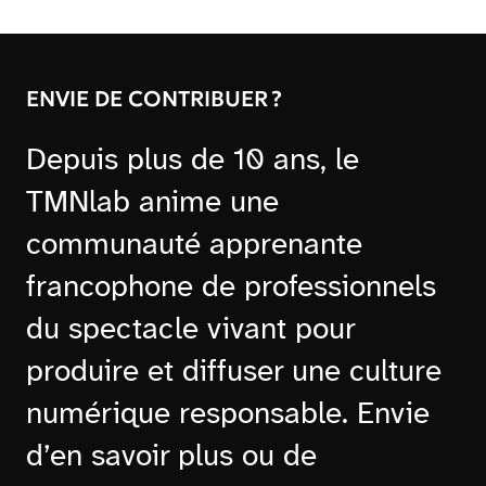
ENVIE DE CONTRIBUER ?
Depuis plus de 10 ans, le
TMNlab anime une
communauté apprenante
francophone de professionnels
du spectacle vivant pour
produire et diffuser une culture
numérique responsable. Envie
d’en savoir plus ou de