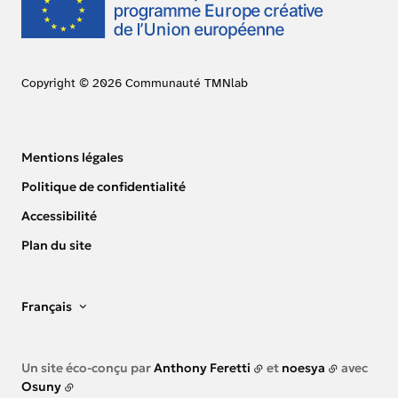
Copyright © 2026 Communauté TMNlab
Mentions légales
Politique de confidentialité
Accessibilité
Plan du site
Français
Un site éco-conçu par
Anthony Feretti
et
noesya
avec
Osuny