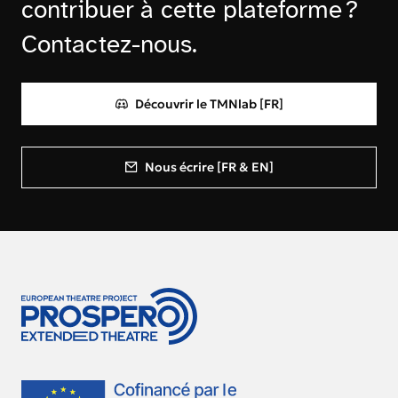
contribuer à cette plateforme ?
Contactez-nous.
Découvrir le TMNlab [FR]
Nous écrire [FR & EN]