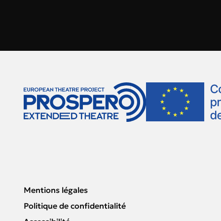
Mentions légales
Politique de confidentialité