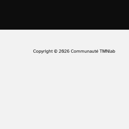
Copyright © 2026 Communauté TMNlab