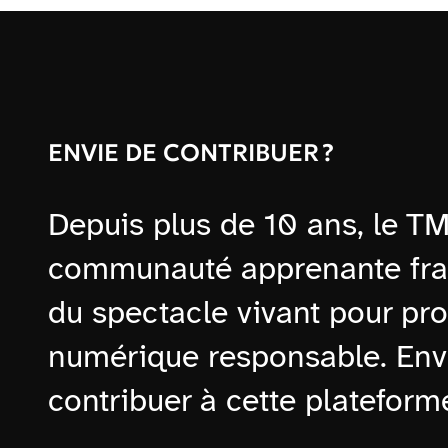
ENVIE DE CONTRIBUER ?
Depuis plus de 10 ans, le 
communauté apprenante fra
du spectacle vivant pour pro
numérique responsable. Envi
contribuer à cette plateform