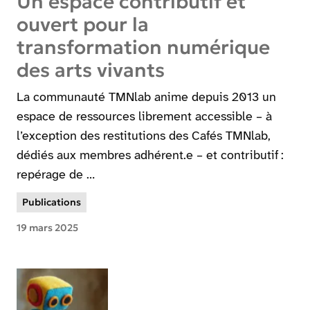
Un espace contributif et
ouvert pour la
transformation numérique
des arts vivants
La communauté TMNlab anime depuis 2013 un
espace de ressources librement accessible – à
l’exception des restitutions des Cafés TMNlab,
dédiés aux membres adhérent.e – et contributif :
repérage de …
Publications
19 mars 2025