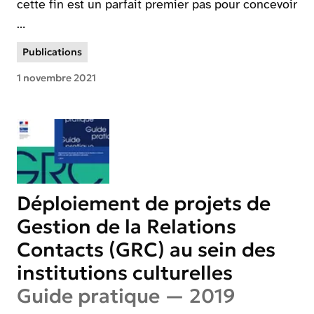
cette fin est un parfait premier pas pour concevoir
…
Publications
1 novembre 2021
Déploiement de projets de
Gestion de la Relations
Contacts (GRC) au sein des
institutions culturelles
Guide pratique — 2019