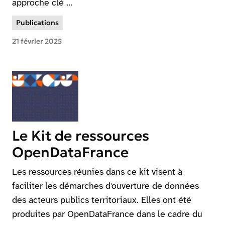
approche clé …
Publications
21 février 2025
Le Kit de ressources
OpenDataFrance
Les ressources réunies dans ce kit visent à
faciliter les démarches d'ouverture de données
des acteurs publics territoriaux. Elles ont été
produites par OpenDataFrance dans le cadre du