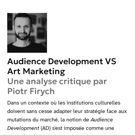
Audience Development VS
Art Marketing
Une analyse critique par
Piotr Firych
Dans un contexte où les institutions culturelles
doivent sans cesse adapter leur stratégie face aux
mutations du marché, la notion de
Audience
Development
(AD) s'est imposée comme une