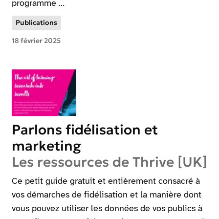
programme …
Publications
18 février 2025
Parlons fidélisation et
marketing
Les ressources de Thrive [UK]
Ce petit guide gratuit et entièrement consacré à
vos démarches de fidélisation et la manière dont
vous pouvez utiliser les données de vos publics à