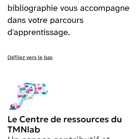
bibliographie vous accompagne
dans votre parcours
d'apprentissage.
Défilez vers le bas
Le Centre de ressources du
TMNlab