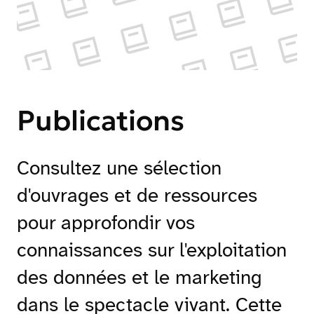
Publications
Consultez une sélection
d'ouvrages et de ressources
pour approfondir vos
connaissances sur l'exploitation
des données et le marketing
dans le spectacle vivant. Cette