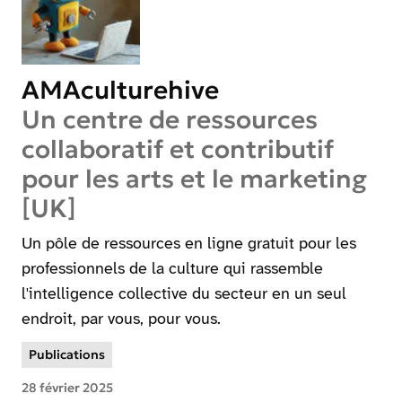
AMAculturehive
Un centre de ressources
collaboratif et contributif
pour les arts et le marketing
[UK]
Un pôle de ressources en ligne gratuit pour les
professionnels de la culture qui rassemble
l'intelligence collective du secteur en un seul
endroit, par vous, pour vous.
Publications
28 février 2025