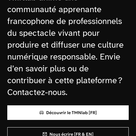
communauté apprenante
francophone de professionnels
du spectacle vivant pour
produire et diffuser une culture
numérique responsable. Envie
d’en savoir plus ou de
contribuer à cette plateforme ?
Contactez-nous.
Découvrir le TMNlab [FR]
Nous écrire [FR & EN]