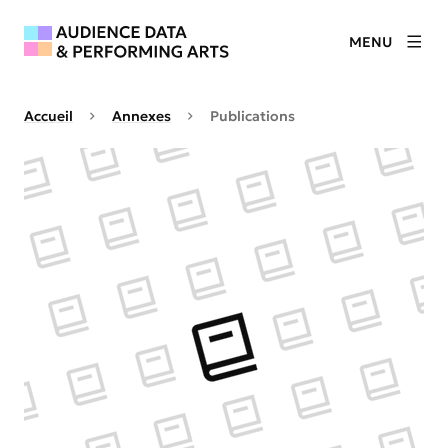
MENU
Accueil
Annexes
Publications
Agrandir