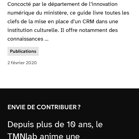
Concocté par le département de l’innovation
numérique du ministère, ce guide livre toutes les
clefs de la mise en place d’un CRM dans une
institution culturelle. Il offre notamment des
connaissances …
Publications
2 février 2020
ENVIE DE CONTRIBUER ?
Depuis plus de 10 ans, le
TMNlab anime une