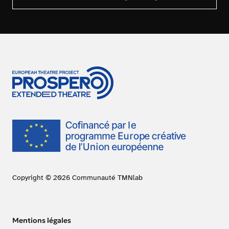
Copyright © 2026 Communauté TMNlab
Mentions légales