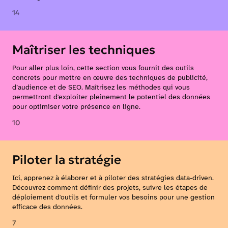
14
Maîtriser les techniques
Pour aller plus loin, cette section vous fournit des outils
concrets pour mettre en œuvre des techniques de publicité,
d’audience et de SEO. Maîtrisez les méthodes qui vous
permettront d'exploiter pleinement le potentiel des données
pour optimiser votre présence en ligne.
10
Piloter la stratégie
Ici, apprenez à élaborer et à piloter des stratégies data-driven.
Découvrez comment définir des projets, suivre les étapes de
déploiement d'outils et formuler vos besoins pour une gestion
efficace des données.
7