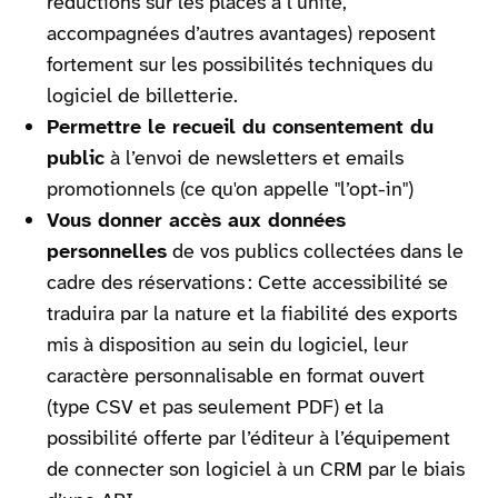
réductions sur les places à l’unité,
accompagnées d’autres avantages) reposent
fortement sur les possibilités techniques du
logiciel de billetterie.
Permettre le recueil du consentement du
public
à l’envoi de newsletters et emails
promotionnels (ce qu'on appelle "l’opt-in")
Vous donner accès aux données
personnelles
de vos publics collectées dans le
cadre des réservations : Cette accessibilité se
traduira par la nature et la fiabilité des exports
mis à disposition au sein du logiciel, leur
caractère personnalisable en format ouvert
(type CSV et pas seulement PDF) et la
possibilité offerte par l’éditeur à l’équipement
de connecter son logiciel à un CRM par le biais