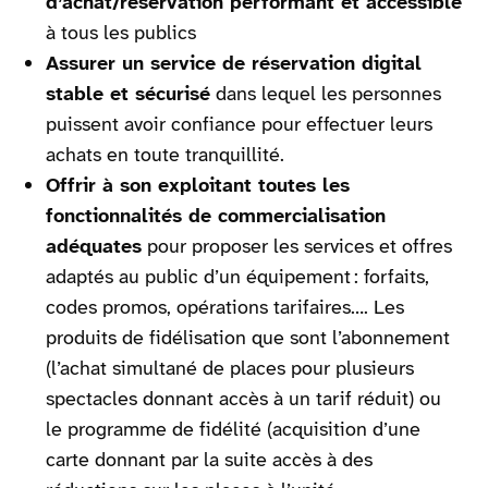
d’achat/réservation performant et accessible
à tous les publics
Assurer un service de réservation digital
stable et sécurisé
dans lequel les personnes
puissent avoir confiance pour effectuer leurs
achats en toute tranquillité.
Offrir à son exploitant toutes les
fonctionnalités de commercialisation
adéquates
pour proposer les services et offres
adaptés au public d’un équipement : forfaits,
codes promos, opérations tarifaires…. Les
produits de fidélisation que sont l’abonnement
(l’achat simultané de places pour plusieurs
spectacles donnant accès à un tarif réduit) ou
le programme de fidélité (acquisition d’une
carte donnant par la suite accès à des