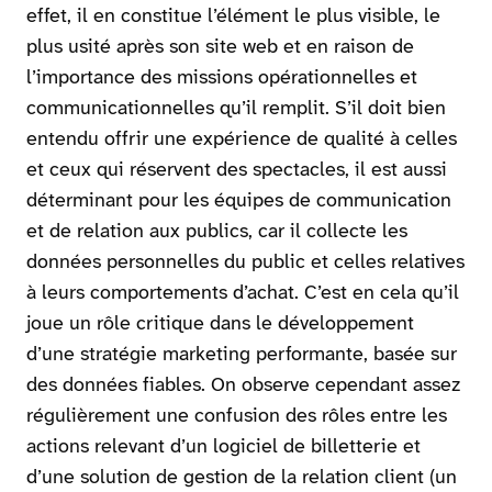
effet, il en constitue l’élément le plus visible, le
plus usité après son site web et en raison de
l’importance des missions opérationnelles et
communicationnelles qu’il remplit. S’il doit bien
entendu offrir une expérience de qualité à celles
et ceux qui réservent des spectacles, il est aussi
déterminant pour les équipes de communication
et de relation aux publics, car il collecte les
données personnelles du public et celles relatives
à leurs comportements d’achat. C’est en cela qu’il
joue un rôle critique dans le développement
d’une stratégie marketing performante, basée sur
des données fiables. On observe cependant assez
régulièrement une confusion des rôles entre les
actions relevant d’un logiciel de billetterie et
d’une solution de gestion de la relation client (un