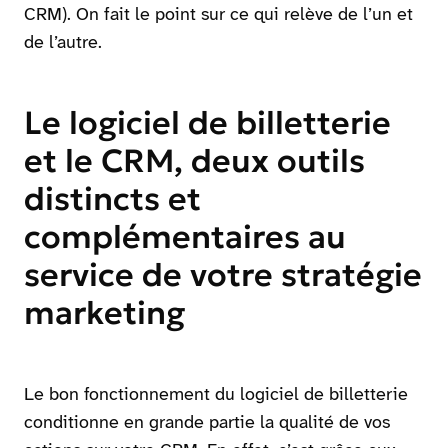
CRM). On fait le point sur ce qui relève de l’un et
de l’autre.
Le logiciel de billetterie
et le CRM, deux outils
distincts et
complémentaires au
service de votre stratégie
marketing
Le bon fonctionnement du logiciel de billetterie
conditionne en grande partie la qualité de vos