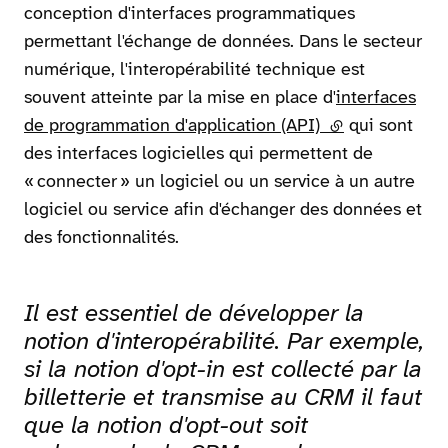
conception d'interfaces programmatiques
permettant l'échange de données. Dans le secteur
numérique, l'interopérabilité technique est
souvent atteinte par la mise en place d'
interfaces
de programmation d'application (API)
(lien externe)
qui sont
des interfaces logicielles qui permettent de
« connecter » un logiciel ou un service à un autre
logiciel ou service afin d'échanger des données et
des fonctionnalités.
Il est essentiel de développer la
Carrousel 0
notion d'interopérabilité. Par exemple,
si la notion d'opt-in est collecté par la
billetterie et transmise au CRM il faut
que la notion d'opt-out soit