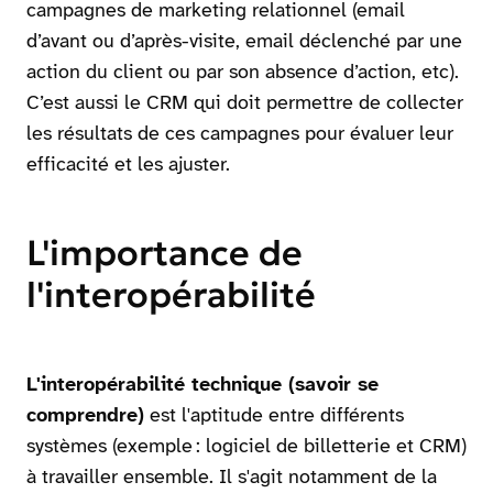
campagnes de marketing relationnel (email
d’avant ou d’après-visite, email déclenché par une
action du client ou par son absence d’action, etc).
C’est aussi le CRM qui doit permettre de collecter
les résultats de ces campagnes pour évaluer leur
efficacité et les ajuster.
L'importance de
l'interopérabilité
L'interopérabilité technique (savoir se
comprendre)
est l'aptitude entre différents
systèmes (exemple : logiciel de billetterie et CRM)
à travailler ensemble. Il s'agit notamment de la