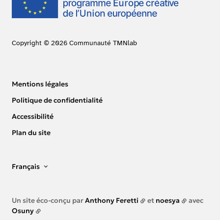
Copyright © 2026 Communauté TMNlab
Mentions légales
Politique de confidentialité
Accessibilité
Plan du site
Français
Un site éco-conçu par
Anthony Feretti
et
noesya
avec
Osuny