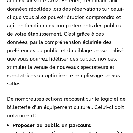
actions sur votre CRM. En effet, c’est grâce aux
données récoltées lors des réservations sur celui-
ci que vous allez pouvoir étudier, comprendre et
agir en fonction des comportements des publics
de votre établissement. C’est grâce à ces
données, par la compréhension éclairée des
préférences du public, et du ciblage personnalisé,
que vous pourrez fidéliser des publics novices,
stimuler la venue de nouveaux spectateurs et
spectatrices ou optimiser le remplissage de vos
salles.
De nombreuses actions reposent sur le logiciel de
billetterie d’un équipement culturel. Celui-ci doit
notamment :
Proposer au public un parcours