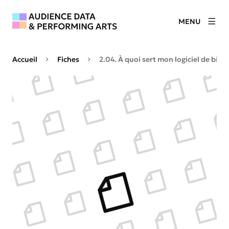
MENU
Accueil
Fiches
2.04. À quoi sert mon logiciel de bill
Agrandir