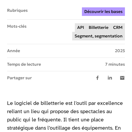
Rubriques
Découvrir les bases
Mots-clés
API
Billetterie
CRM
Segment, segmentation
Année
2025
Temps de lecture
7 minutes
Partager sur
Le logiciel de billetterie est l’outil par excellence
reliant un lieu qui propose des spectacles au
public qui le fréquente. Il tient une place
stratégique dans l’outillage des équipements. En