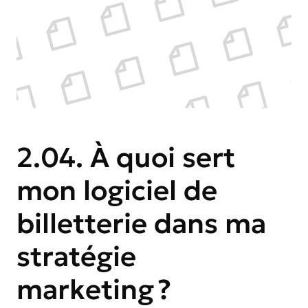
2.04. À quoi sert
mon logiciel de
billetterie dans ma
stratégie
marketing ?