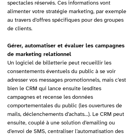
spectacles réservés. Ces informations vont
alimenter votre stratégie marketing, par exemple
au travers d’offres spécifiques pour des groupes
de clients.
Gérer, automatiser et évaluer les campagnes
de marketing relationnel
Un logiciel de billetterie peut recueillir les
consentements éventuels du public à se voir
adresser vos messages promotionnels, mais c’est
bien le CRM qui lance ensuite lesdites
campagnes et recense les données
comportementales du public (les ouvertures de
mails, déclenchements d’achats…). Le CRM peut
ensuite, couplé à une solution d’emailing ou
d’envoi de SMS, centraliser l’automatisation des