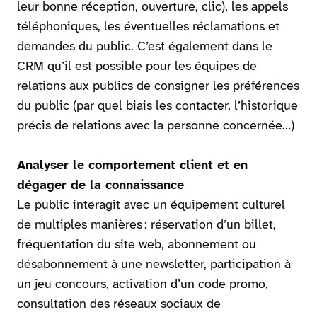
leur bonne réception, ouverture, clic), les appels
téléphoniques, les éventuelles réclamations et
demandes du public. C’est également dans le
CRM qu’il est possible pour les équipes de
relations aux publics de consigner les préférences
du public (par quel biais les contacter, l’historique
précis de relations avec la personne concernée…)
Analyser le comportement client et en
dégager de la connaissance
Le public interagit avec un équipement culturel
de multiples manières : réservation d’un billet,
fréquentation du site web, abonnement ou
désabonnement à une newsletter, participation à
un jeu concours, activation d’un code promo,
consultation des réseaux sociaux de