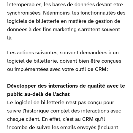
interopérables, les bases de données devant être
synchronisées. Néanmoins, les fonctionnalités des
logiciels de billetterie en matière de gestion de
données à des fins marketing s’arrêtent souvent
là.
Les actions suivantes, souvent demandées à un
logiciel de billetterie, doivent bien être conçues
ou implémentées avec votre outil de CRM :
Développer des interactions de qualité avec le
public au-delà de l’achat
Le logiciel de billetterie n’est pas conçu pour
suivre l'historique complet des interactions avec
chaque client. En effet, c’est au CRM qu’il
incombe de suivre les emails envoyés (incluant