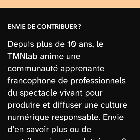
ENVIE DE CONTRIBUER ?
Depuis plus de 10 ans, le
TMNlab anime une
communauté apprenante
francophone de professionnels
du spectacle vivant pour
produire et diffuser une culture
numérique responsable. Envie
d’en savoir plus ou de