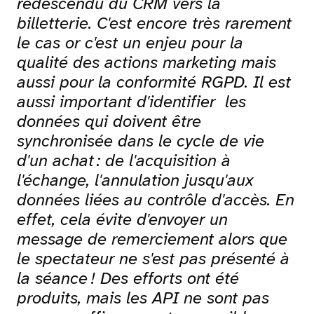
redescendu du CRM vers la
billetterie. C'est encore très rarement
le cas or c'est un enjeu pour la
qualité des actions marketing mais
aussi pour la conformité RGPD. Il est
aussi important d'identifier les
données qui doivent être
synchronisée dans le cycle de vie
d'un achat : de l'acquisition à
l'échange, l'annulation jusqu'aux
données liées au contrôle d'accès. En
effet, cela évite d'envoyer un
message de remerciement alors que
le spectateur ne s'est pas présenté à
la séance ! Des efforts ont été
produits, mais les API ne sont pas