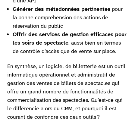
d’une API
Générer des métadonnées pertinentes
pour
la bonne compréhension des actions de
réservation du public
Offrir des services de gestion efficaces pour
les soirs de spectacle
, aussi bien en termes
de contrôle d’accès que de vente sur place.
En synthèse, un logiciel de billetterie est un outil
informatique opérationnel et administratif de
gestion des ventes de billets de spectacles qui
offre un grand nombre de fonctionnalités de
commercialisation des spectacles. Qu’est-ce qui
le différencie alors du CRM, et pourquoi il est
courant de confondre ces deux outils ?