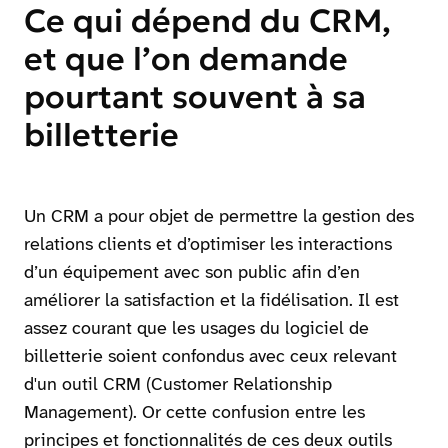
Ce qui dépend du CRM,
et que l’on demande
pourtant souvent à sa
billetterie
Un CRM a pour objet de permettre la gestion des
relations clients et d’optimiser les interactions
d’un équipement avec son public afin d’en
améliorer la satisfaction et la fidélisation. Il est
assez courant que les usages du logiciel de
billetterie soient confondus avec ceux relevant
d'un outil CRM (Customer Relationship
Management). Or cette confusion entre les
principes et fonctionnalités de ces deux outils