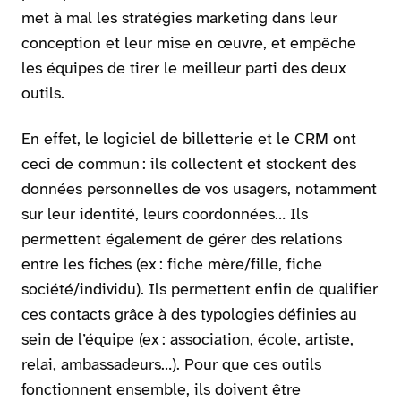
met à mal les stratégies marketing dans leur
conception et leur mise en œuvre, et empêche
les équipes de tirer le meilleur parti des deux
outils.
En effet, le logiciel de billetterie et le CRM ont
ceci de commun : ils collectent et stockent des
données personnelles de vos usagers, notamment
sur leur identité, leurs coordonnées… Ils
permettent également de gérer des relations
entre les fiches (ex : fiche mère/fille, fiche
société/individu). Ils permettent enfin de qualifier
ces contacts grâce à des typologies définies au
sein de l’équipe (ex : association, école, artiste,
relai, ambassadeurs…). Pour que ces outils
fonctionnent ensemble, ils doivent être