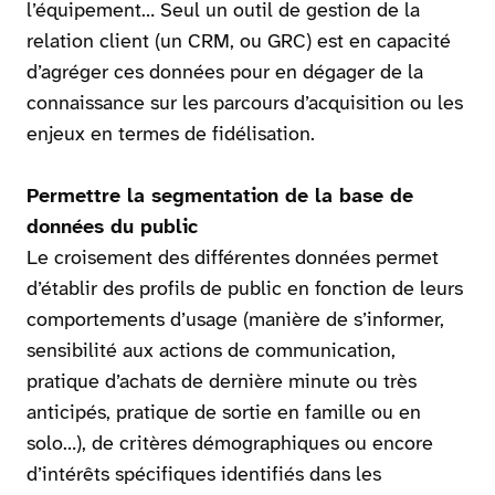
l’équipement… Seul un outil de gestion de la
relation client (un CRM, ou GRC) est en capacité
d’agréger ces données pour en dégager de la
connaissance sur les parcours d’acquisition ou les
enjeux en termes de fidélisation.
Permettre la segmentation de la base de
données du public
Le croisement des différentes données permet
d’établir des profils de public en fonction de leurs
comportements d’usage (manière de s’informer,
sensibilité aux actions de communication,
pratique d’achats de dernière minute ou très
anticipés, pratique de sortie en famille ou en
solo…), de critères démographiques ou encore
d’intérêts spécifiques identifiés dans les