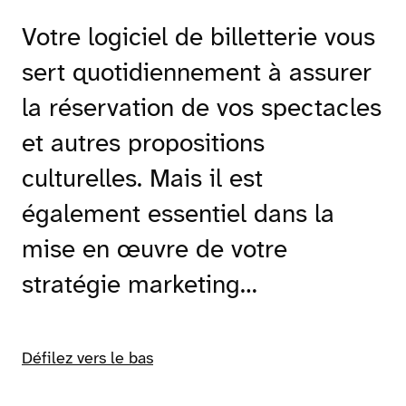
Votre logiciel de billetterie vous
sert quotidiennement à assurer
la réservation de vos spectacles
et autres propositions
culturelles. Mais il est
également essentiel dans la
mise en œuvre de votre
stratégie marketing…
Défilez vers le bas