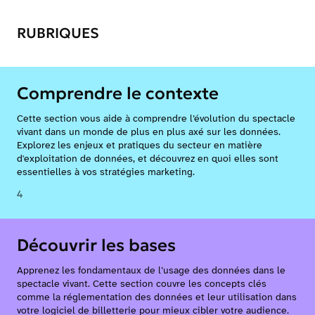
RUBRIQUES
Comprendre le contexte
Cette section vous aide à comprendre l’évolution du spectacle
vivant dans un monde de plus en plus axé sur les données.
Explorez les enjeux et pratiques du secteur en matière
d'exploitation de données, et découvrez en quoi elles sont
essentielles à vos stratégies marketing.
4
Découvrir les bases
Apprenez les fondamentaux de l’usage des données dans le
spectacle vivant. Cette section couvre les concepts clés
comme la réglementation des données et leur utilisation dans
votre logiciel de billetterie pour mieux cibler votre audience.