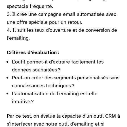
spectacle fréquenté.
Il crée une campagne email automatisée avec
une offre spéciale pour un retour.
Il suit les taux d’ouverture et de conversion de
l’emailing.
Critères d’évaluation :
L’outil permet-il d’extraire facilement les
données souhaitées ?
Peut-on créer des segments personnalisés sans
connaissances techniques ?
L’automatisation de l’emailing est-elle
intuitive ?
Par ce test, on évalue la capacité d’un outil CRM à
s’interfacer avec notre outil d’emailing et si