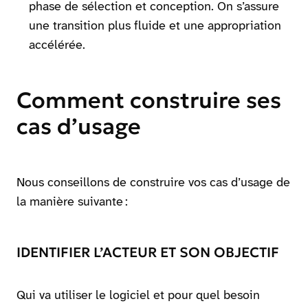
phase de sélection et conception. On s’assure
une transition plus fluide et une appropriation
accélérée.
Comment construire ses
cas d’usage
Nous conseillons de construire vos cas d’usage de
la manière suivante :
IDENTIFIER L’ACTEUR ET SON OBJECTIF
Qui va utiliser le logiciel et pour quel besoin