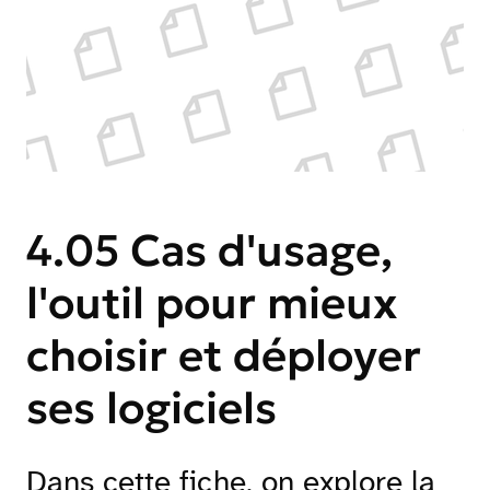
4.05 Cas d'usage,
l'outil pour mieux
choisir et déployer
ses logiciels
Dans cette fiche, on explore la