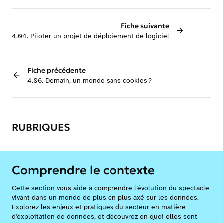
Fiche suivante
4.04. Piloter un projet de déploiement de logiciel
Fiche précédente
4.06. Demain, un monde sans cookies ?
RUBRIQUES
Comprendre le contexte
Cette section vous aide à comprendre l’évolution du spectacle
vivant dans un monde de plus en plus axé sur les données.
Explorez les enjeux et pratiques du secteur en matière
d'exploitation de données, et découvrez en quoi elles sont