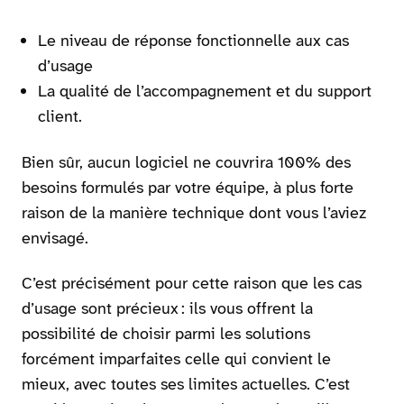
Le niveau de réponse fonctionnelle aux cas
d’usage
La qualité de l’accompagnement et du support
client.
Bien sûr, aucun logiciel ne couvrira 100% des
besoins formulés par votre équipe, à plus forte
raison de la manière technique dont vous l’aviez
envisagé.
C’est précisément pour cette raison que les cas
d’usage sont précieux : ils vous offrent la
possibilité de choisir parmi les solutions
forcément imparfaites celle qui convient le
mieux, avec toutes ses limites actuelles. C’est