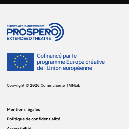
Copyright © 2026 Communauté TMNlab
Mentions légales
Politique de confidentialité
Accessibilité