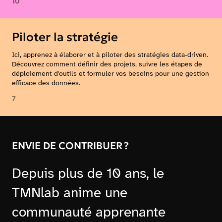
10
Piloter la stratégie
Ici, apprenez à élaborer et à piloter des stratégies data-driven.
Découvrez comment définir des projets, suivre les étapes de
déploiement d'outils et formuler vos besoins pour une gestion
efficace des données.
7
ENVIE DE CONTRIBUER ?
Depuis plus de 10 ans, le
TMNlab anime une
communauté apprenante