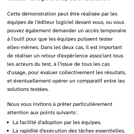
Cette démonstration peut être réalisée par les
équipes de l’éditeur logiciel devant vous, ou vous
pouvez également demander un accès temporaire
à l’outil pour que les équipes puissent tester
elles-mêmes. Dans les deux cas, il est important
de réaliser un retour d’expérience associant tous
les acteurs du test, à l’issue de tous les cas
d’usage, pour évaluer collectivement les résultats,
et éventuellement opérer un comparatif entre les
solutions testées.
Nous vous invitons à prêter particulièrement
attention aux points suivants :
La facilité d’adoption par les équipes.
La rapidité d’exécution des tâches essentielles.