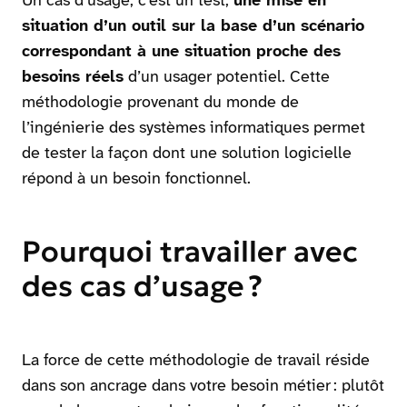
Un cas d’usage, c’est un test,
une mise en
situation d’un outil sur la base d’un scénario
correspondant à une situation proche des
besoins réels
d’un usager potentiel. Cette
méthodologie provenant du monde de
l’ingénierie des systèmes informatiques permet
de tester la façon dont une solution logicielle
répond à un besoin fonctionnel.
Pourquoi travailler avec
des cas d’usage ?
La force de cette méthodologie de travail réside
dans son ancrage dans votre besoin métier : plutôt