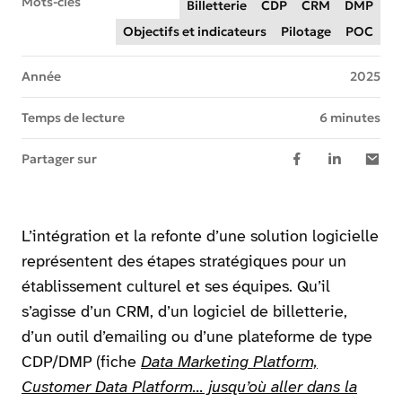
Mots-clés
Billetterie
CDP
CRM
DMP
Objectifs et indicateurs
Pilotage
POC
Année
2025
Temps de lecture
6 minutes
Partager sur
L’intégration et la refonte d’une solution logicielle
représentent des étapes stratégiques pour un
établissement culturel et ses équipes. Qu’il
s’agisse d’un CRM, d’un logiciel de billetterie,
d’un outil d’emailing ou d’une plateforme de type
CDP/DMP (fiche
Data Marketing Platform,
Customer Data Platform... jusqu’où aller dans la