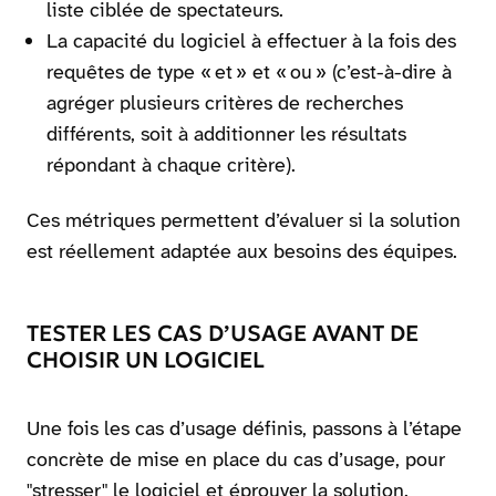
liste ciblée de spectateurs.
La capacité du logiciel à effectuer à la fois des
requêtes de type « et » et « ou » (c’est-à-dire à
agréger plusieurs critères de recherches
différents, soit à additionner les résultats
répondant à chaque critère).
Ces métriques permettent d’évaluer si la solution
est réellement adaptée aux besoins des équipes.
TESTER LES CAS D’USAGE AVANT DE
CHOISIR UN LOGICIEL
Une fois les cas d’usage définis, passons à l’étape
concrète de mise en place du cas d’usage, pour
"stresser" le logiciel et éprouver la solution.