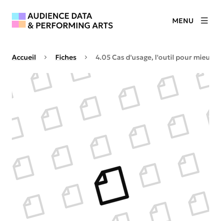
MENU
Accueil
Fiches
4.05 Cas d'usage, l'outil pour mieux ch
Agrandir