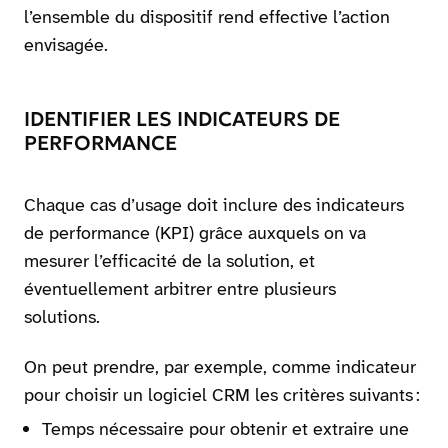
l’ensemble du dispositif rend effective l’action
envisagée.
IDENTIFIER LES INDICATEURS DE
PERFORMANCE
Chaque cas d’usage doit inclure des indicateurs
de performance (KPI) grâce auxquels on va
mesurer l’efficacité de la solution, et
éventuellement arbitrer entre plusieurs
solutions.
On peut prendre, par exemple, comme indicateur
pour choisir un logiciel CRM les critères suivants :
Temps nécessaire pour obtenir et extraire une