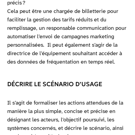
précis ?
Cela peut être une chargée de billetterie pour
faciliter la gestion des tarifs réduits et du
remplissage, un responsable communication pour
automatiser l’envoi de campagnes marketing
personnalisées. Il peut également s’agir de la
directrice de l’équipement souhaitant accéder à
des données de fréquentation en temps réel.
DÉCRIRE LE SCÉNARIO D’USAGE
Il s’agit de formaliser les actions attendues de la
manière la plus simple, concise et précise en
désignant les acteurs, l’objectif poursuivi, les
systèmes concernés, et décrire le scénario, ainsi