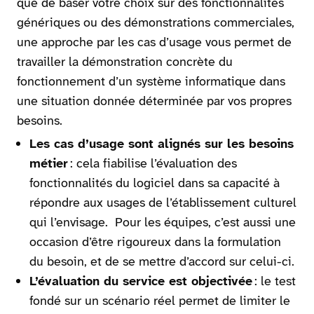
que de baser votre choix sur des fonctionnalités
génériques ou des démonstrations commerciales,
une approche par les cas d’usage vous permet de
travailler la démonstration concrète du
fonctionnement d’un système informatique dans
une situation donnée déterminée par vos propres
besoins.
Les cas d’usage sont alignés sur les besoins
métier
: cela fiabilise l’évaluation des
fonctionnalités du logiciel dans sa capacité à
répondre aux usages de l’établissement culturel
qui l’envisage. Pour les équipes, c’est aussi une
occasion d’être rigoureux dans la formulation
du besoin, et de se mettre d’accord sur celui-ci.
L’évaluation du service est objectivée
: le test
fondé sur un scénario réel permet de limiter le