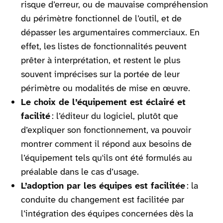
risque d’erreur, ou de mauvaise compréhension
du périmètre fonctionnel de l’outil, et de
dépasser les argumentaires commerciaux. En
effet, les listes de fonctionnalités peuvent
prêter à interprétation, et restent le plus
souvent imprécises sur la portée de leur
périmètre ou modalités de mise en œuvre.
Le choix de l’équipement est éclairé et
facilité
: l’éditeur du logiciel, plutôt que
d’expliquer son fonctionnement, va pouvoir
montrer comment il répond aux besoins de
l’équipement tels qu'ils ont été formulés au
préalable dans le cas d’usage.
L’adoption par les équipes est facilitée
: la
conduite du changement est facilitée par
l’intégration des équipes concernées dès la