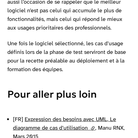
aussi l’occasion de se rappeler que le meilleur
logiciel n’est pas celui qui accumule le plus de
fonctionnalités, mais celui qui répond le mieux
aux usages prioritaires des professionnels.
Une fois le logiciel sélectionné, les cas d’usage
définis lors de la phase de test serviront de base
pour la recette préalable au déploiement et à la
formation des équipes.
Pour aller plus loin
[FR]
Expression des besoins avec UML, Le
diagramme de cas d’utilisation
(lien externe)
, Manu RNX,
Mars 2015