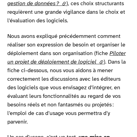
gestion de données ?
(lien externe)
), ces choix structurants
requièrent une grande vigilance dans le choix et
l’évaluation des logiciels.
Nous avons expliqué précédemment comment
réaliser son expression de besoin et organiser le
déploiement dans son organisation (fiche
Piloter
un projet de déploiement de logiciel
(lien externe)
). Dans la
fiche ci-dessous, nous vous aidons à mener
correctement les discussions avec les éditeurs
des logiciels que vous envisagez d’intégrer, en
évaluant leurs fonctionnalités au regard de vos
besoins réels et non fantasmés ou projetés :
l’emploi de cas d’usage vous permettra d’y
parvenir.