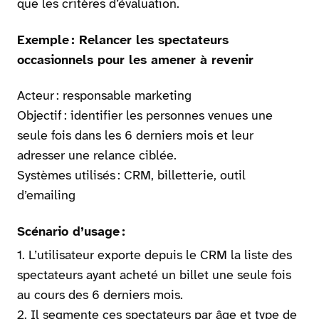
que les critères d’évaluation.
Exemple : Relancer les spectateurs
occasionnels pour les amener à revenir
Acteur : responsable marketing
Objectif : identifier les personnes venues une
seule fois dans les 6 derniers mois et leur
adresser une relance ciblée.
Systèmes utilisés : CRM, billetterie, outil
d’emailing
Scénario d’usage :
L’utilisateur exporte depuis le CRM la liste des
spectateurs ayant acheté un billet une seule fois
au cours des 6 derniers mois.
Il segmente ces spectateurs par âge et type de