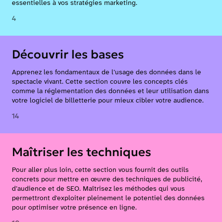
essentielles à vos stratégies marketing.
4
Découvrir les bases
Apprenez les fondamentaux de l’usage des données dans le
spectacle vivant. Cette section couvre les concepts clés
comme la réglementation des données et leur utilisation dans
votre logiciel de billetterie pour mieux cibler votre audience.
14
Maîtriser les techniques
Pour aller plus loin, cette section vous fournit des outils
concrets pour mettre en œuvre des techniques de publicité,
d’audience et de SEO. Maîtrisez les méthodes qui vous
permettront d'exploiter pleinement le potentiel des données
pour optimiser votre présence en ligne.