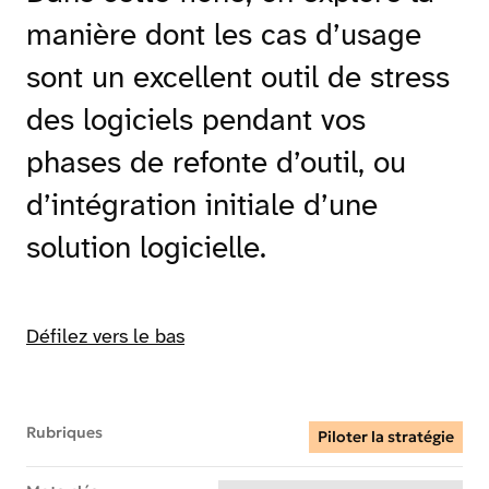
manière dont les cas d’usage
sont un excellent outil de stress
des logiciels pendant vos
phases de refonte d’outil, ou
d’intégration initiale d’une
solution logicielle.
Défilez vers le bas
Rubriques
Piloter la stratégie