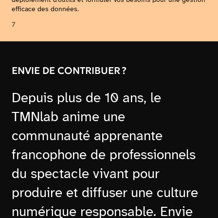
efficace des données.
7
ENVIE DE CONTRIBUER ?
Depuis plus de 10 ans, le
TMNlab anime une
communauté apprenante
francophone de professionnels
du spectacle vivant pour
produire et diffuser une culture
numérique responsable. Envie