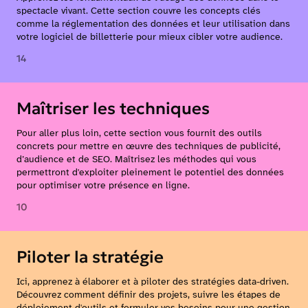
spectacle vivant. Cette section couvre les concepts clés
comme la réglementation des données et leur utilisation dans
votre logiciel de billetterie pour mieux cibler votre audience.
14
Maîtriser les techniques
Pour aller plus loin, cette section vous fournit des outils
concrets pour mettre en œuvre des techniques de publicité,
d’audience et de SEO. Maîtrisez les méthodes qui vous
permettront d'exploiter pleinement le potentiel des données
pour optimiser votre présence en ligne.
10
Piloter la stratégie
Ici, apprenez à élaborer et à piloter des stratégies data-driven.
Découvrez comment définir des projets, suivre les étapes de
déploiement d'outils et formuler vos besoins pour une gestion