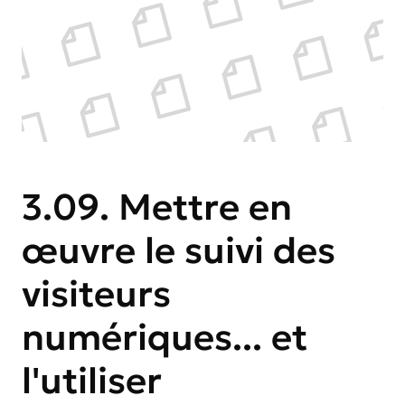
3.09. Mettre en
œuvre le suivi des
visiteurs
numériques... et
l'utiliser