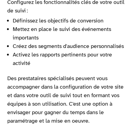
Configurez les fonctionnalités clés de votre outil
de suivi :
Définissez les objectifs de conversion
Mettez en place le suivi des événements
importants
Créez des segments d'audience personnalisés
Activez les rapports pertinents pour votre
activité
Des prestataires spécialisés peuvent vous
accompagner dans la configuration de votre site
et dans votre outil de suivi tout en formant vos
équipes à son utilisation. C'est une option à
envisager pour gagner du temps dans le
paramétrage et la mise en oeuvre.