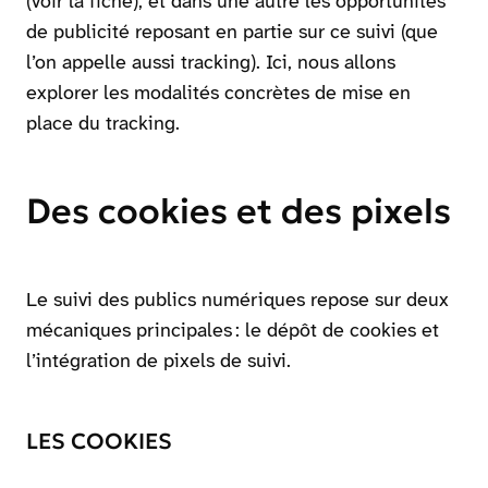
(voir la fiche), et dans une autre les opportunités
de publicité reposant en partie sur ce suivi (que
l’on appelle aussi tracking). Ici, nous allons
explorer les modalités concrètes de mise en
place du tracking.
Des cookies et des pixels
Le suivi des publics numériques repose sur deux
mécaniques principales : le dépôt de cookies et
l’intégration de pixels de suivi.
LES COOKIES