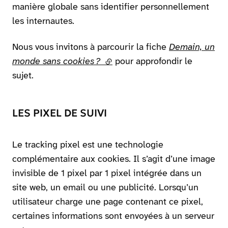
manière globale sans identifier personnellement
les internautes.
Nous vous invitons à parcourir la fiche
Demain, un
monde sans cookies ?
(lien externe)
pour approfondir le
sujet.
LES PIXEL DE SUIVI
Le tracking pixel est une technologie
complémentaire aux cookies. Il s’agit d’une image
invisible de 1 pixel par 1 pixel intégrée dans un
site web, un email ou une publicité. Lorsqu’un
utilisateur charge une page contenant ce pixel,
certaines informations sont envoyées à un serveur