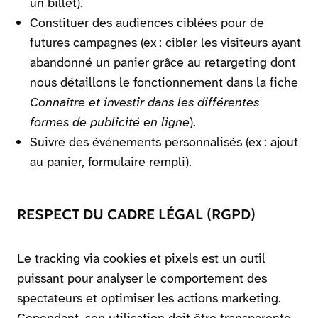
un billet).
Constituer des audiences ciblées pour de
futures campagnes (ex : cibler les visiteurs ayant
abandonné un panier grâce au retargeting dont
nous détaillons le fonctionnement dans la fiche
Connaître et investir dans les différentes
formes de publicité en ligne
).
Suivre des événements personnalisés (ex : ajout
au panier, formulaire rempli).
RESPECT DU CADRE LÉGAL (RGPD)
Le tracking via cookies et pixels est un outil
puissant pour analyser le comportement des
spectateurs et optimiser les actions marketing.
Cependant, son utilisation doit être transparente,