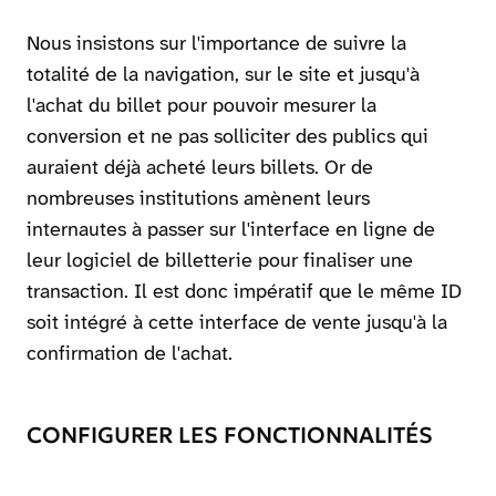
Nous insistons sur l'importance de suivre la
totalité de la navigation, sur le site et jusqu'à
l'achat du billet pour pouvoir mesurer la
conversion et ne pas solliciter des publics qui
auraient déjà acheté leurs billets. Or de
nombreuses institutions amènent leurs
internautes à passer sur l'interface en ligne de
leur logiciel de billetterie pour finaliser une
transaction. Il est donc impératif que le même ID
soit intégré à cette interface de vente jusqu'à la
confirmation de l'achat.
CONFIGURER LES FONCTIONNALITÉS