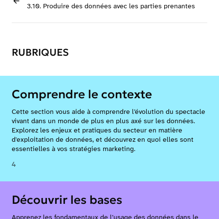
3.10. Produire des données avec les parties prenantes
RUBRIQUES
Comprendre le contexte
Cette section vous aide à comprendre l’évolution du spectacle
vivant dans un monde de plus en plus axé sur les données.
Explorez les enjeux et pratiques du secteur en matière
d'exploitation de données, et découvrez en quoi elles sont
essentielles à vos stratégies marketing.
4
Découvrir les bases
Apprenez les fondamentaux de l’usage des données dans le