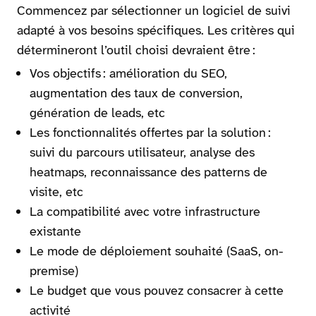
Commencez par sélectionner un logiciel de suivi
adapté à vos besoins spécifiques. Les critères qui
détermineront l’outil choisi devraient être :
Vos objectifs : amélioration du SEO,
augmentation des taux de conversion,
génération de leads, etc
Les fonctionnalités offertes par la solution :
suivi du parcours utilisateur, analyse des
heatmaps, reconnaissance des patterns de
visite, etc
La compatibilité avec votre infrastructure
existante
Le mode de déploiement souhaité (SaaS, on-
premise)
Le budget que vous pouvez consacrer à cette
activité