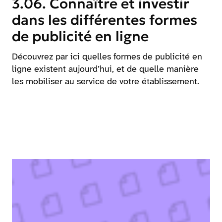
3.06. Connaître et investir
dans les différentes formes
de publicité en ligne
Découvrez par ici quelles formes de publicité en
ligne existent aujourd’hui, et de quelle manière
les mobiliser au service de votre établissement.