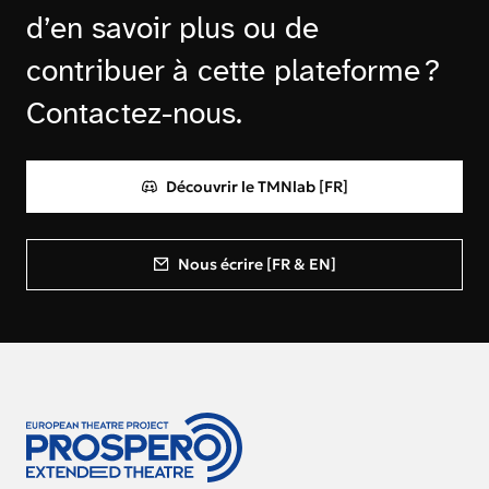
d’en savoir plus ou de
contribuer à cette plateforme ?
Contactez-nous.
Découvrir le TMNlab [FR]
Nous écrire [FR & EN]