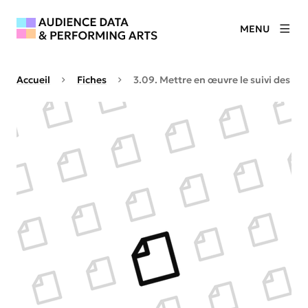
MENU
Accueil
Fiches
3.09. Mettre en œuvre le suivi des visi
Agrandir