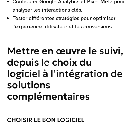
Configurer Google Analytics et Pixel Meta pour
analyser les interactions clés.
Tester différentes stratégies pour optimiser
l’expérience utilisateur et les conversions.
Mettre en œuvre le suivi,
depuis le choix du
logiciel à l’intégration de
solutions
complémentaires
CHOISIR LE BON LOGICIEL