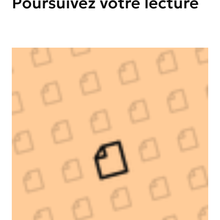
Poursuivez votre lecture