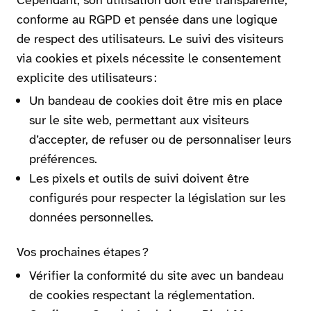
conforme au RGPD et pensée dans une logique
de respect des utilisateurs. Le suivi des visiteurs
via cookies et pixels nécessite le consentement
explicite des utilisateurs :
Un bandeau de cookies doit être mis en place
sur le site web, permettant aux visiteurs
d’accepter, de refuser ou de personnaliser leurs
préférences.
Les pixels et outils de suivi doivent être
configurés pour respecter la législation sur les
données personnelles.
Vos prochaines étapes ?
Vérifier la conformité du site avec un bandeau
de cookies respectant la réglementation.