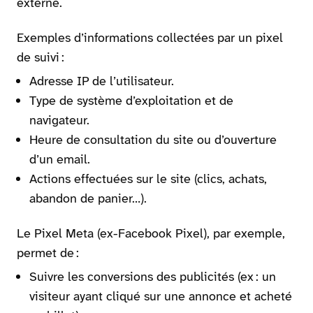
externe.
Exemples d’informations collectées par un pixel
de suivi :
Adresse IP de l’utilisateur.
Type de système d’exploitation et de
navigateur.
Heure de consultation du site ou d’ouverture
d’un email.
Actions effectuées sur le site (clics, achats,
abandon de panier…).
Le Pixel Meta (ex-Facebook Pixel), par exemple,
permet de :
Suivre les conversions des publicités (ex : un
visiteur ayant cliqué sur une annonce et acheté