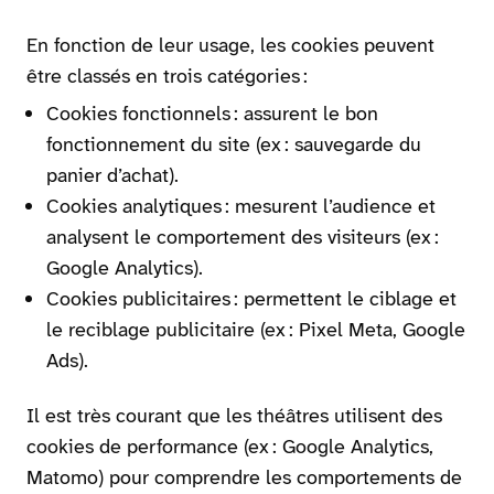
En fonction de leur usage, les cookies peuvent
être classés en trois catégories :
Cookies fonctionnels : assurent le bon
fonctionnement du site (ex : sauvegarde du
panier d’achat).
Cookies analytiques : mesurent l’audience et
analysent le comportement des visiteurs (ex :
Google Analytics).
Cookies publicitaires : permettent le ciblage et
le reciblage publicitaire (ex : Pixel Meta, Google
Ads).
Il est très courant que les théâtres utilisent des
cookies de performance (ex : Google Analytics,
Matomo) pour comprendre les comportements de