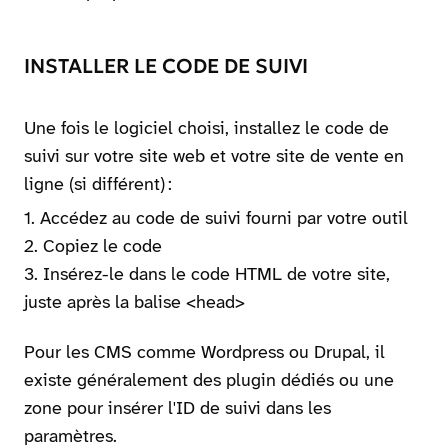
INSTALLER LE CODE DE SUIVI
Une fois le logiciel choisi, installez le code de
suivi sur votre site web et votre site de vente en
ligne (si différent) :
Accédez au code de suivi fourni par votre outil
Copiez le code
Insérez-le dans le code HTML de votre site,
juste après la balise <head>
Pour les CMS comme Wordpress ou Drupal, il
existe généralement des plugin dédiés ou une
zone pour insérer l'ID de suivi dans les
paramètres.