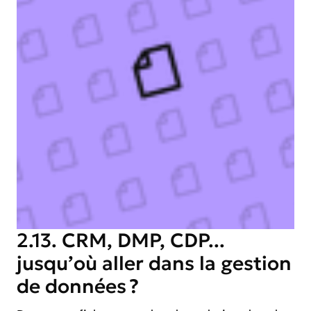
2.13. CRM, DMP, CDP...
jusqu’où aller dans la gestion
de données ?