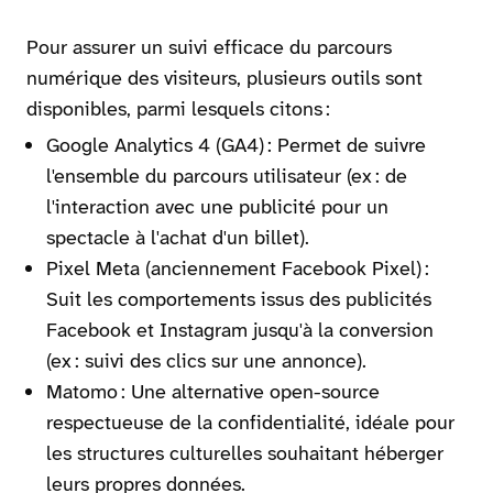
Pour assurer un suivi efficace du parcours
numérique des visiteurs, plusieurs outils sont
disponibles, parmi lesquels citons :
Google Analytics 4 (GA4) : Permet de suivre
l'ensemble du parcours utilisateur (ex : de
l'interaction avec une publicité pour un
spectacle à l'achat d'un billet).
Pixel Meta (anciennement Facebook Pixel) :
Suit les comportements issus des publicités
Facebook et Instagram jusqu'à la conversion
(ex : suivi des clics sur une annonce).
Matomo : Une alternative open-source
respectueuse de la confidentialité, idéale pour
les structures culturelles souhaitant héberger
leurs propres données.