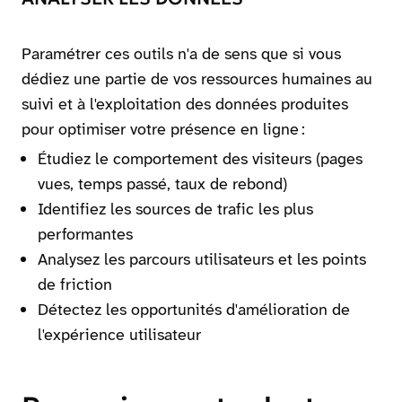
Paramétrer ces outils n'a de sens que si vous
dédiez une partie de vos ressources humaines au
suivi et à l'exploitation des données produites
pour optimiser votre présence en ligne :
Étudiez le comportement des visiteurs (pages
vues, temps passé, taux de rebond)
Identifiez les sources de trafic les plus
performantes
Analysez les parcours utilisateurs et les points
de friction
Détectez les opportunités d'amélioration de
l'expérience utilisateur