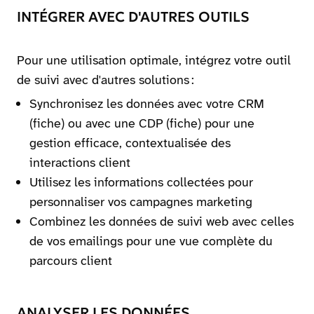
INTÉGRER AVEC D'AUTRES OUTILS
Pour une utilisation optimale, intégrez votre outil
de suivi avec d'autres solutions :
Synchronisez les données avec votre CRM
(fiche) ou avec une CDP (fiche) pour une
gestion efficace, contextualisée des
interactions client
Utilisez les informations collectées pour
personnaliser vos campagnes marketing
Combinez les données de suivi web avec celles
de vos emailings pour une vue complète du
parcours client
ANALYSER LES DONNÉES