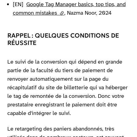
[EN]
Google Tag Manager basics, top tips, and
common mistakes
(lien externe)
, Nazma Noor, 2024
RAPPEL : QUELQUES CONDITIONS DE
RÉUSSITE
Le suivi de la conversion qui dépend en grande
partie de la faculté du tiers de paiement de
renvoyer automatiquement sur la page du
récapitulatif du site de billetterie qui va héberger
le tag de remontée de la conversion. Donc votre
prestataire enregistrant le paiement doit être
capable d'intégrer le suivi.
Le retargeting des paniers abandonnés, très