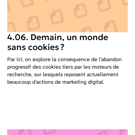
4.06. Demain, un monde
sans cookies ?
Par ici, on explore la conséquence de l’abandon
progressif des cookies tiers par les moteurs de
recherche, sur lesquels reposent actuellement
beaucoup d’actions de marketing digital.