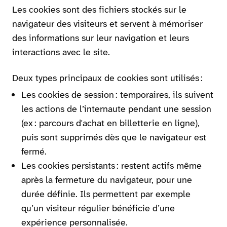
Les cookies sont des fichiers stockés sur le
navigateur des visiteurs et servent à mémoriser
des informations sur leur navigation et leurs
interactions avec le site.
Deux types principaux de cookies sont utilisés :
Les cookies de session : temporaires, ils suivent
les actions de l’internaute pendant une session
(ex : parcours d'achat en billetterie en ligne),
puis sont supprimés dès que le navigateur est
fermé.
Les cookies persistants : restent actifs même
après la fermeture du navigateur, pour une
durée définie. Ils permettent par exemple
qu’un visiteur régulier bénéficie d’une
expérience personnalisée.