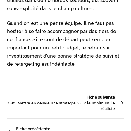
utilisés dans de nombreux secteurs, est souvent
sous-exploité dans le champ culturel.
Quand on est une petite équipe, il ne faut pas
hésiter à se faire accompagner par des tiers de
confiance. Si le coût de départ peut sembler
important pour un petit budget, le retour sur
investissement d'une bonne stratégie de suivi et
de retargeting est indéniable.
Fiche suivante
3.08. Mettre en oeuvre une stratégie SEO : le minimum, le
réaliste
Fiche précédente