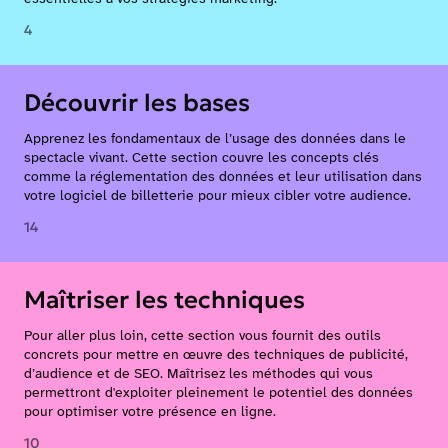
4
Découvrir les bases
Apprenez les fondamentaux de l’usage des données dans le
spectacle vivant. Cette section couvre les concepts clés
comme la réglementation des données et leur utilisation dans
votre logiciel de billetterie pour mieux cibler votre audience.
14
Maîtriser les techniques
Pour aller plus loin, cette section vous fournit des outils
concrets pour mettre en œuvre des techniques de publicité,
d’audience et de SEO. Maîtrisez les méthodes qui vous
permettront d'exploiter pleinement le potentiel des données
pour optimiser votre présence en ligne.
10