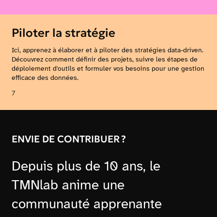
Piloter la stratégie
Ici, apprenez à élaborer et à piloter des stratégies data-driven.
Découvrez comment définir des projets, suivre les étapes de
déploiement d'outils et formuler vos besoins pour une gestion
efficace des données.
7
ENVIE DE CONTRIBUER ?
Depuis plus de 10 ans, le
TMNlab anime une
communauté apprenante