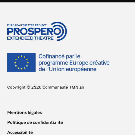
Copyright © 2026 Communauté TMNlab
Mentions légales
Politique de confidentialité
Accessibilité