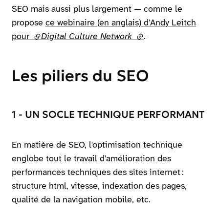
SEO mais aussi plus largement — comme le
propose
ce webinaire (en anglais) d’Andy Leitch
pour
(lien externe)
Digital Culture Network
(lien externe)
.
Les piliers du SEO
1 - UN SOCLE TECHNIQUE PERFORMANT
En matière de SEO, l'optimisation technique
englobe tout le travail d'amélioration des
performances techniques des sites internet :
structure html, vitesse, indexation des pages,
qualité de la navigation mobile, etc.