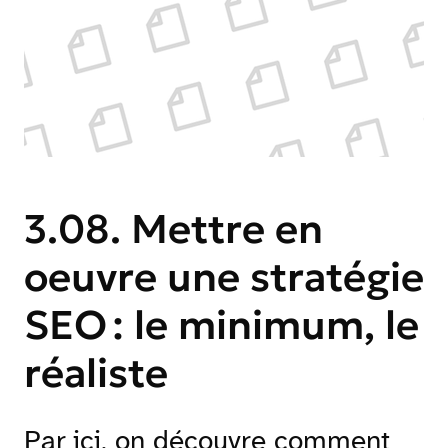
3.08. Mettre en
oeuvre une stratégie
SEO : le minimum, le
réaliste
Par ici, on découvre comment