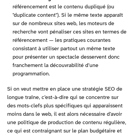
référencement est le contenu dupliqué (ou
"duplicate content"). Si le même texte apparaît
sur de nombreux sites web, les moteurs de
recherche vont pénaliser ces sites en termes de
référencement — les pratiques courantes
consistant à utiliser partout un même texte
pour présenter un spectacle desservent donc
franchement la découvrabilité d’une
programmation.
Si on veut mettre en place une stratégie SEO de
longue traîne, c’est-à-dire qui se concentre sur
des mots-clefs plus spécifiques qui apparaissent
moins dans le web, il est alors nécessaire d’avoir
une politique de production de contenu régulière,
ce qui est contraignant sur le plan budgétaire et