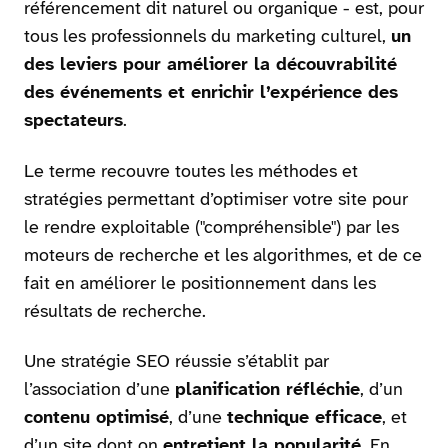
référencement dit naturel ou organique - est, pour
tous les professionnels du marketing culturel,
un
des leviers pour améliorer la découvrabilité
des événements et enrichir l’expérience des
spectateurs
.
Le terme recouvre toutes les méthodes et
stratégies permettant d’optimiser votre site pour
le rendre exploitable ("compréhensible") par les
moteurs de recherche et les algorithmes, et de ce
fait en améliorer le positionnement dans les
résultats de recherche.
Une stratégie SEO réussie s’établit par
l’association d’une
planification réfléchie
, d’un
contenu optimisé
, d’une
technique efficace
, et
d’un site dont on
entretient la popularité
. En