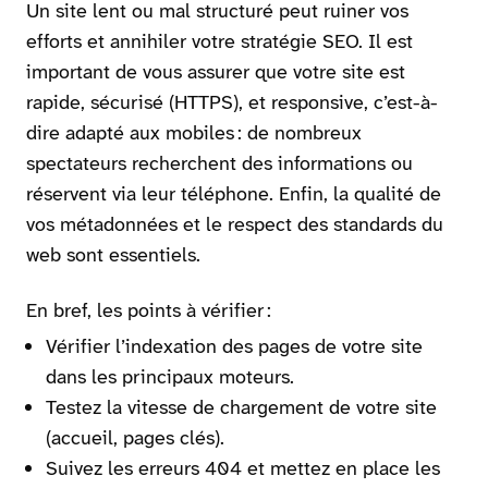
Un site lent ou mal structuré peut ruiner vos
efforts et annihiler votre stratégie SEO. Il est
important de vous assurer que votre site est
rapide, sécurisé (HTTPS), et responsive, c’est-à-
dire adapté aux mobiles : de nombreux
spectateurs recherchent des informations ou
réservent via leur téléphone. Enfin, la qualité de
vos métadonnées et le respect des standards du
web sont essentiels.
En bref, les points à vérifier :
Vérifier l’indexation des pages de votre site
dans les principaux moteurs.
Testez la vitesse de chargement de votre site
(accueil, pages clés).
Suivez les erreurs 404 et mettez en place les