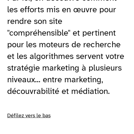
les efforts mis en œuvre pour
rendre son site
"compréhensible" et pertinent
pour les moteurs de recherche
et les algorithmes servent votre
stratégie marketing à plusieurs
niveaux... entre marketing,
découvrabilité et médiation.
Défilez vers le bas