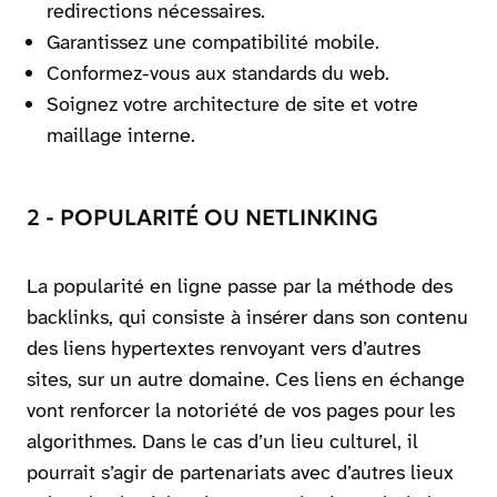
redirections nécessaires.
Garantissez une compatibilité mobile.
Conformez-vous aux standards du web.
Soignez votre architecture de site et votre
maillage interne.
2 - POPULARITÉ OU NETLINKING
La popularité en ligne passe par la méthode des
backlinks, qui consiste à insérer dans son contenu
des liens hypertextes renvoyant vers d’autres
sites, sur un autre domaine. Ces liens en échange
vont renforcer la notoriété de vos pages pour les
algorithmes. Dans le cas d’un lieu culturel, il
pourrait s’agir de partenariats avec d’autres lieux