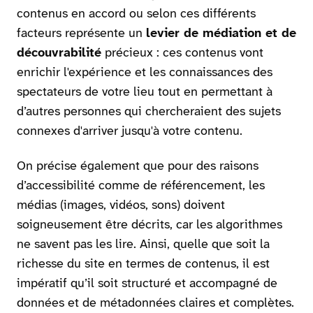
contenus en accord ou selon ces différents
facteurs représente un
levier de médiation et de
découvrabilité
précieux : ces contenus vont
enrichir l'expérience et les connaissances des
spectateurs de votre lieu tout en permettant à
d’autres personnes qui chercheraient des sujets
connexes d'arriver jusqu'à votre contenu.
On précise également que pour des raisons
d’accessibilité comme de référencement, les
médias (images, vidéos, sons) doivent
soigneusement être décrits, car les algorithmes
ne savent pas les lire. Ainsi, quelle que soit la
richesse du site en termes de contenus, il est
impératif qu’il soit structuré et accompagné de
données et de métadonnées claires et complètes.