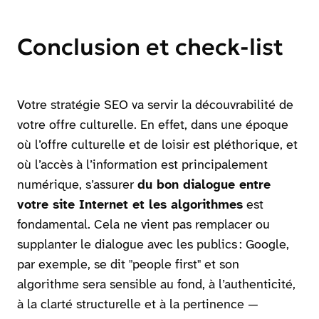
Conclusion et check-list
Votre stratégie SEO va servir la découvrabilité de
votre offre culturelle. En effet, dans une époque
où l’offre culturelle et de loisir est pléthorique, et
où l’accès à l’information est principalement
numérique, s’assurer
du bon dialogue entre
votre site Internet et les algorithmes
est
fondamental. Cela ne vient pas remplacer ou
supplanter le dialogue avec les publics : Google,
par exemple, se dit "people first" et son
algorithme sera sensible au fond, à l’authenticité,
à la clarté structurelle et à la pertinence —