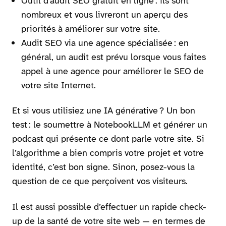
Outil d’audit SEO gratuit en ligne : ils sont
nombreux et vous livreront un aperçu des
priorités à améliorer sur votre site.
Audit SEO via une agence spécialisée : en
général, un audit est prévu lorsque vous faites
appel à une agence pour améliorer le SEO de
votre site Internet.
Et si vous utilisiez une IA générative ? Un bon
test : le soumettre à NotebookLLM et générer un
podcast qui présente ce dont parle votre site. Si
l’algorithme a bien compris votre projet et votre
identité, c’est bon signe. Sinon, posez-vous la
question de ce que perçoivent vos visiteurs.
Il est aussi possible d’effectuer un rapide check-
up de la santé de votre site web — en termes de