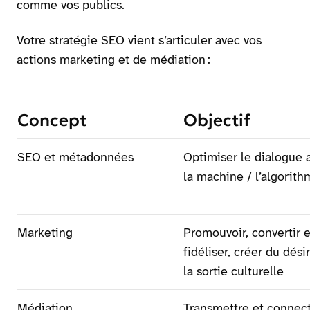
comme vos publics.
Votre stratégie SEO vient s’articuler avec vos
actions marketing et de médiation :
Concept
Objectif
SEO et métadonnées
Optimiser le dialogue 
la machine / l’algorit
Marketing
Promouvoir, convertir e
fidéliser, créer du dési
la sortie culturelle
Médiation
Transmettre et connect