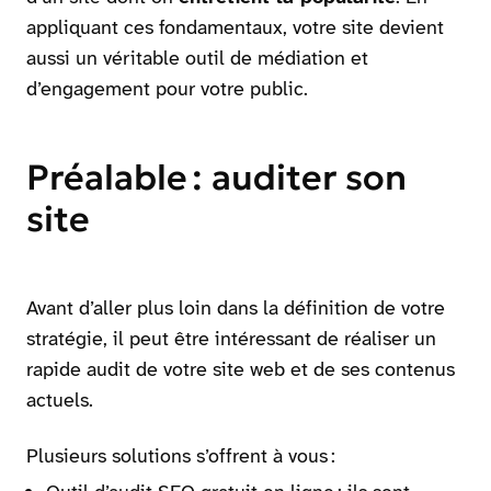
appliquant ces fondamentaux, votre site devient
aussi un véritable outil de médiation et
d’engagement pour votre public.
Préalable : auditer son
site
Avant d’aller plus loin dans la définition de votre
stratégie, il peut être intéressant de réaliser un
rapide audit de votre site web et de ses contenus
actuels.
Plusieurs solutions s’offrent à vous :