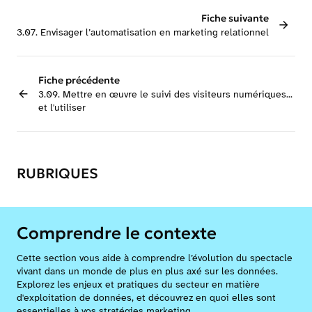
Fiche suivante
3.07. Envisager l’automatisation en marketing relationnel
Fiche précédente
3.09. Mettre en œuvre le suivi des visiteurs numériques...
et l'utiliser
RUBRIQUES
Comprendre le contexte
Cette section vous aide à comprendre l’évolution du spectacle
vivant dans un monde de plus en plus axé sur les données.
Explorez les enjeux et pratiques du secteur en matière
d'exploitation de données, et découvrez en quoi elles sont
essentielles à vos stratégies marketing.