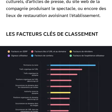
culturels, d’articles de presse, du site web de la
compagnie produisant le spectacle, ou encore des
lieux de restauration avoisinant l’établissement.
LES FACTEURS CLÉS DE CLASSEMENT
Agrandir