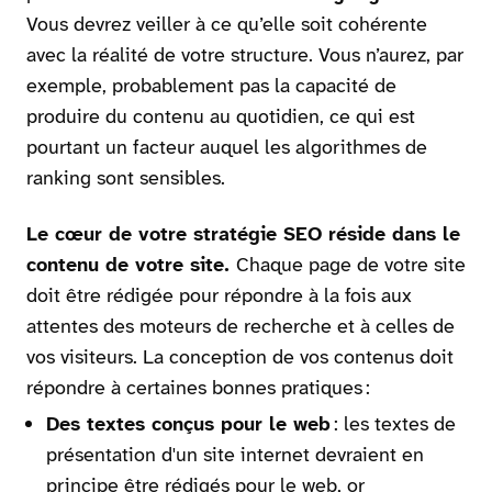
Vous devrez veiller à ce qu’elle soit cohérente
avec la réalité de votre structure. Vous n’aurez, par
exemple, probablement pas la capacité de
produire du contenu au quotidien, ce qui est
pourtant un facteur auquel les algorithmes de
ranking sont sensibles.
Le cœur de votre stratégie SEO réside dans le
contenu de votre site.
Chaque page de votre site
doit être rédigée pour répondre à la fois aux
attentes des moteurs de recherche et à celles de
vos visiteurs. La conception de vos contenus doit
répondre à certaines bonnes pratiques :
Des textes conçus pour le web
: les textes de
présentation d'un site internet devraient en
principe être rédigés pour le web, or