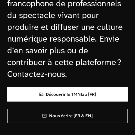
francophone de professionnels
du spectacle vivant pour
produire et diffuser une culture
numérique responsable. Envie
d’en savoir plus ou de
contribuer à cette plateforme ?
Contactez-nous.
Découvrir le TMNlab [FR]
Nous écrire [FR & EN]