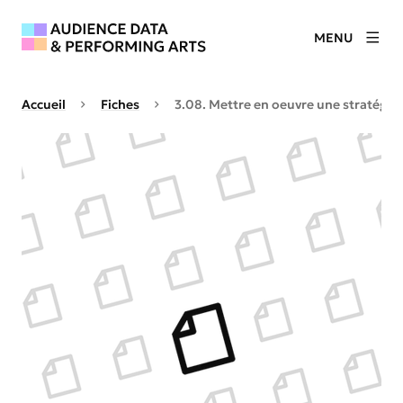
MENU
Accueil
Fiches
3.08. Mettre en oeuvre une stratégie 
Agrandir