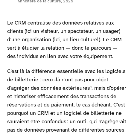
Ministère de la culture, 2020
Le CRM centralise des données relatives aux
clients (ici un visiteur, un spectateur, un usager)
d’une organisation (ici, un lieu culturel). Le CRM
sert à étudier la relation — donc le parcours —
des individus en lien avec votre équipement.
C'est là la différence essentielle avec les logiciels
de billetterie : ceux-là n’ont pas pour objet
d’agréger des données extérieures
, mais d’opérer
1
et historiser efficacement des transactions de
réservations et de paiement, le cas échéant. C’est
pourquoi un CRM et un logiciel de billetterie ne
sauraient être confondus : un outil qui n’agrègerait
pas de données provenant de différentes sources