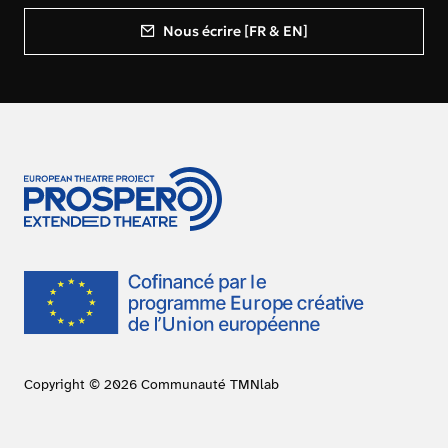
Nous écrire [FR & EN]
Copyright © 2026 Communauté TMNlab