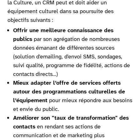
la Culture, un CRM peut et doit aider un
équipement culturel dans sa poursuite des
objectifs suivants :
Offrir une meilleure connaissance des
publics
par son agrégation de nombreuses
données émanant de différentes sources
(solution d'emailing, d'envoi SMS, sondages,
suivi qualité, programme de fidélité, actions de
contacts directs...)
Mieux adapter l’offre de services offerts
autour des programmations culturelles de
l’équipement
pour mieux répondre aux besoins
et envie du public.
Améliorer son "taux de transformation" des
contacts
en rendant ses actions de
communication et de marketing plus