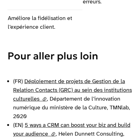
erreurs.
Améliore la fidélisation et
l’expérience client.
Pour aller plus loin
(FR)
Déploiement de projets de Gestion de la
Relation Contacts (GRC) au sein des institutions
culturelles
(lien externe)
, Département de l’innovation
numérique du ministère de la Culture, TMNlab,
2020
(EN)
5 ways a CRM can boost your biz and build
your audience
(lien externe)
, Helen Dunnett Consulting,