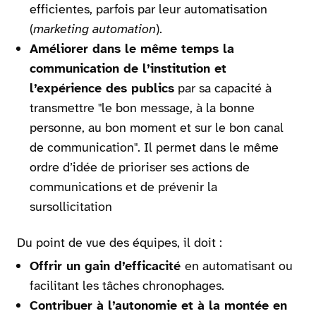
efficientes, parfois par leur automatisation
(
marketing automation
).
Améliorer dans le même temps la
communication de l’institution et
l’expérience des publics
par sa capacité à
transmettre "le bon message, à la bonne
personne, au bon moment et sur le bon canal
de communication". Il permet dans le même
ordre d’idée de prioriser ses actions de
communications et de prévenir la
sursollicitation
Du point de vue des équipes, il doit :
Offrir un gain d’efficacité
en automatisant ou
facilitant les tâches chronophages.
Contribuer à l’autonomie et à la montée en