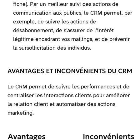
fiche). Par un meilleur suivi des actions de
communication aux publics, le CRM permet, par
exemple, de suivre les actions de
désabonnement, de s’assurer de l’intérêt
légitime encadrant vos mailings, et de prévenir
la sursollicitation des individus.
AVANTAGES ET INCONVÉNIENTS DU CRM
Le CRM permet de suivre les performances et de
centraliser les interactions clients pour améliorer
la relation client et automatiser des actions
marketing.
Avantages
Inconvénients