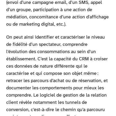
(envoi d’une campagne email, d’un SMS, appel
d’un groupe, participation à une action de
médiation, concomitance d’une action d'affichage
ou de marketing digital, etc.).
On peut ainsi identifier et caractériser le niveau
de fidélité d’un spectateur, comprendre
l’évolution des consommations au sein d’un
établissement. C’est la capacité du CRM à croiser
ces données de nature différente qui le
caractérise et qui compose son objet même :
retracer les parcours d’achat ou de réservation, et
documenter les comportements pour mieux les
comprendre. Le logiciel de gestion de la relation
client révèle notamment les tunnels de
conversion, c’est-à-dire le chemin qu’a parcouru