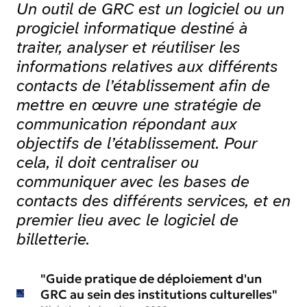
Un outil de GRC est un logiciel ou un
Carrousel 0
progiciel informatique destiné à
traiter, analyser et réutiliser les
informations relatives aux différents
contacts de l’établissement afin de
mettre en œuvre une stratégie de
communication répondant aux
objectifs de l’établissement. Pour
cela, il doit centraliser ou
communiquer avec les bases de
contacts des différents services, et en
premier lieu avec le logiciel de
billetterie.
"Guide pratique de déploiement d'un
GRC au sein des institutions culturelles"