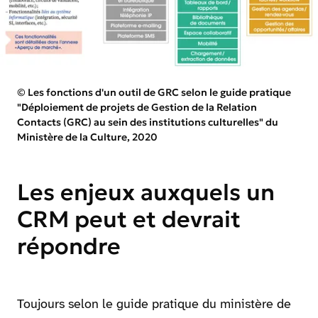
Droits réservés :
©
Les fonctions d'un outil de GRC selon le guide pratique
"Déploiement de projets de Gestion de la Relation
Contacts (GRC) au sein des institutions culturelles" du
Ministère de la Culture, 2020
Les enjeux auxquels un
CRM peut et devrait
répondre
Toujours selon le guide pratique du ministère de