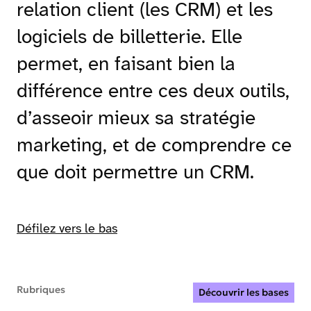
relation client (les CRM) et les
logiciels de billetterie. Elle
permet, en faisant bien la
différence entre ces deux outils,
d’asseoir mieux sa stratégie
marketing, et de comprendre ce
que doit permettre un CRM.
Défilez vers le bas
Rubriques
Découvrir les bases