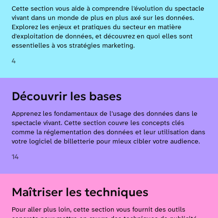
Cette section vous aide à comprendre l’évolution du spectacle
vivant dans un monde de plus en plus axé sur les données.
Explorez les enjeux et pratiques du secteur en matière
d'exploitation de données, et découvrez en quoi elles sont
essentielles à vos stratégies marketing.
4
Découvrir les bases
Apprenez les fondamentaux de l’usage des données dans le
spectacle vivant. Cette section couvre les concepts clés
comme la réglementation des données et leur utilisation dans
votre logiciel de billetterie pour mieux cibler votre audience.
14
Maîtriser les techniques
Pour aller plus loin, cette section vous fournit des outils