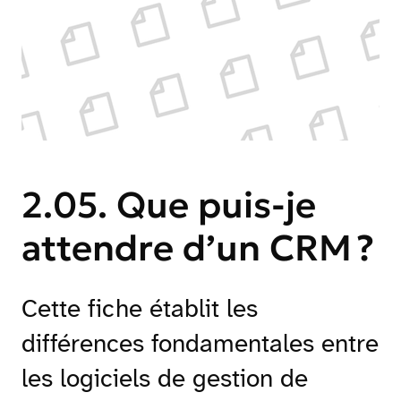
2.05. Que puis-je
attendre d’un CRM ?
Cette fiche établit les
différences fondamentales entre
les logiciels de gestion de