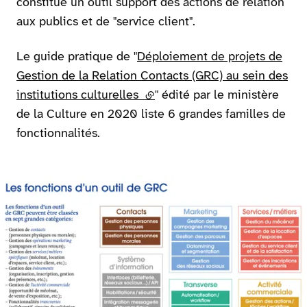
constitue un outil support des actions de relation
aux publics et de "service client".
Le guide pratique de "
Déploiement de projets de
Gestion de la Relation Contacts (GRC) au sein des
institutions culturelles
(lien externe)
" édité par le ministère
de la Culture en 2020 liste 6 grandes familles de
fonctionnalités.
Agrandir