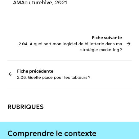
AMAculturehive, 2021
Fiche suivante
2.04. À quoi sert mon logiciel de billetterie dans ma
stratégie marketing ?
Fiche précédente
2.06. Quelle place pour les tableurs ?
RUBRIQUES
Comprendre le contexte