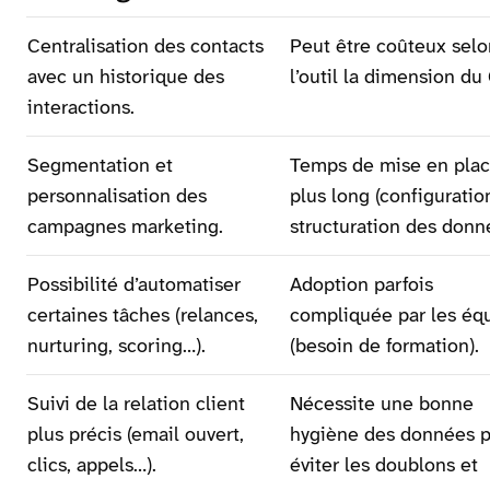
Centralisation des contacts
Peut être coûteux selo
avec un historique des
l’outil la dimension d
interactions.
Segmentation et
Temps de mise en pla
personnalisation des
plus long (configuratio
campagnes marketing.
structuration des donn
Possibilité d’automatiser
Adoption parfois
certaines tâches (relances,
compliquée par les éq
nurturing, scoring…).
(besoin de formation).
Suivi de la relation client
Nécessite une bonne
plus précis (email ouvert,
hygiène des données 
clics, appels…).
éviter les doublons et