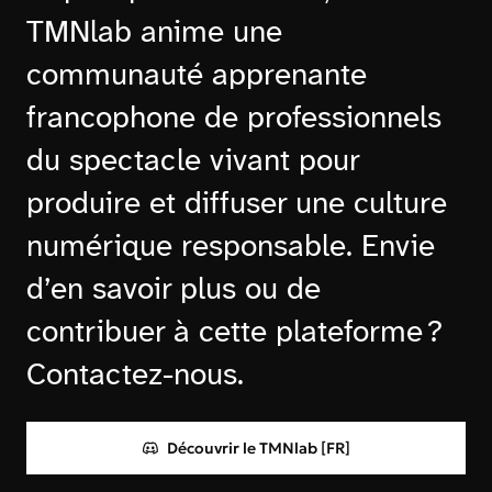
TMNlab anime une
communauté apprenante
francophone de professionnels
du spectacle vivant pour
produire et diffuser une culture
numérique responsable. Envie
d’en savoir plus ou de
contribuer à cette plateforme ?
Contactez-nous.
Découvrir le TMNlab [FR]