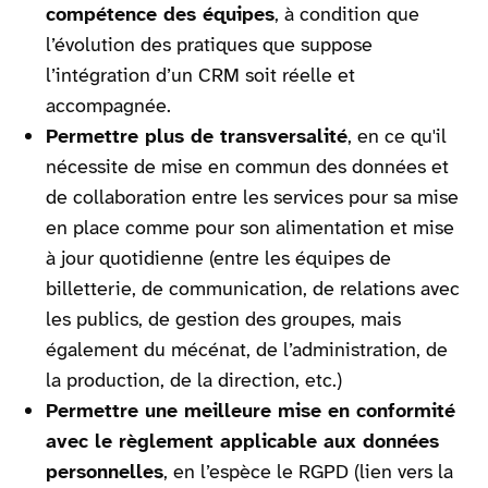
compétence des équipes
, à condition que
l’évolution des pratiques que suppose
l’intégration d’un CRM soit réelle et
accompagnée.
Permettre plus de transversalité
, en ce qu'il
nécessite de mise en commun des données et
de collaboration entre les services pour sa mise
en place comme pour son alimentation et mise
à jour quotidienne (entre les équipes de
billetterie, de communication, de relations avec
les publics, de gestion des groupes, mais
également du mécénat, de l’administration, de
la production, de la direction, etc.)
Permettre une meilleure mise en conformité
avec le règlement applicable aux données
personnelles
, en l’espèce le RGPD (lien vers la