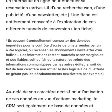
un internaute en ligne pour effectuer sa
réservation (arrive-t-il d’une recherche web, d’une
publicité, d'une newsletter, etc.). Une fiche est
entièrement consacrée à l’exploration de ces
différents tunnels de conversion (lien fiche).
Ils peuvent éventuellement comporter des données
1
importées pour le contrôle d’accès de billets vendus par un
autre logiciel, ou recenser les abonnements newsletter d’un
individu. Ces informations restent toutefois assez marginales
et peu fiables, soit du fait de la nature restreinte des
informations communiquées par les autres éditeurs, soit du
fait de leur caractère non actualisé (les logiciels de billetterie
ne gérant pas les désabonnements newsletters par exemple).
Au-delà de son caractère décisif pour l’activation
de ses données en vue d’actions marketing, le
CRM sert également de base de données et