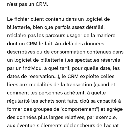
n’est pas un CRM.
Le fichier client contenu dans un logiciel de
billetterie, bien que parfois assez détaillé,
n’éclaire pas les parcours usager de la manière
dont un CRM le fait. Au-delà des données
descriptives ou de consommation contenues dans
un logiciel de billetterie (les spectacles réservés
par un individu, à quel tarif, pour quelle date, les
dates de réservation…), le CRM exploite celles
liées aux modalités de la transaction (quand et
comment les personnes achètent, à quelle
régularité les achats sont faits, d'où sa capacité à
former des groupes de "comportement") et agrège
des données plus larges relatives, par exemple,
aux éventuels éléments déclencheurs de l’achat