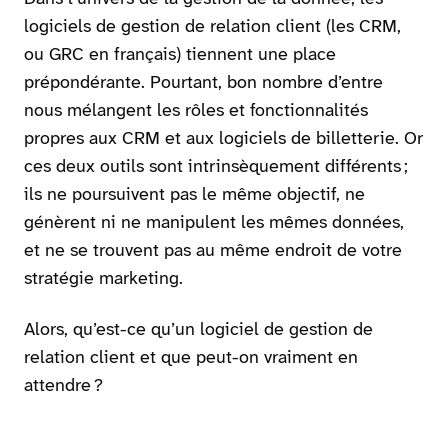
logiciels de gestion de relation client (les CRM,
ou GRC en français) tiennent une place
prépondérante. Pourtant, bon nombre d’entre
nous mélangent les rôles et fonctionnalités
propres aux CRM et aux logiciels de billetterie. Or
ces deux outils sont intrinsèquement différents ;
ils ne poursuivent pas le même objectif, ne
génèrent ni ne manipulent les mêmes données,
et ne se trouvent pas au même endroit de votre
stratégie marketing.
Alors, qu’est-ce qu’un logiciel de gestion de
relation client et que peut-on vraiment en
attendre ?