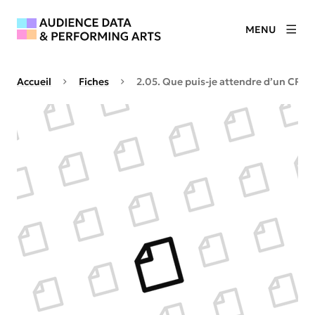
MENU
Accueil
Fiches
2.05. Que puis-je attendre d’un CRM 
Agrandir