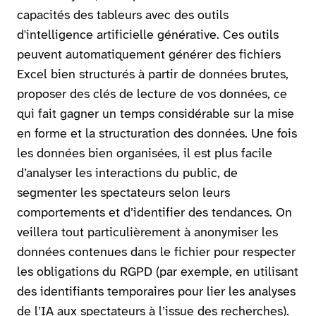
capacités des tableurs avec des outils
d'intelligence artificielle générative. Ces outils
peuvent automatiquement générer des fichiers
Excel bien structurés à partir de données brutes,
proposer des clés de lecture de vos données, ce
qui fait gagner un temps considérable sur la mise
en forme et la structuration des données. Une fois
les données bien organisées, il est plus facile
d’analyser les interactions du public, de
segmenter les spectateurs selon leurs
comportements et d’identifier des tendances. On
veillera tout particulièrement à anonymiser les
données contenues dans le fichier pour respecter
les obligations du RGPD (par exemple, en utilisant
des identifiants temporaires pour lier les analyses
de l’IA aux spectateurs à l’issue des recherches).