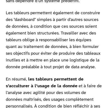
sans dépendre d’un système prédéfini.
Les tableurs permettent également de construire
des "dashboard" simples à partir d’autres sources
de données, à condition que ces sources soient
également bien structurées. Travailler avec des
tableurs oblige à responsabiliser les équipes
quant au traitement de données, à bien formuler
ses objectifs pour éviter de produire des tableaux
inutiles et à mettre en place une logistique de la
donnée préalable à tout projet de data analyse.
En résumé,
les tableurs permettent de
s’acculturer à l’usage de la donnée
et à faire de
l’analyse avec agilité pour des volumes de
données maîtrisés, des usages complètement
personnalisés. À condition de bien réfléchir à ses