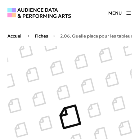
MENU
Accueil
Fiches
2.06. Quelle place pour les tableurs ?
Agrandir