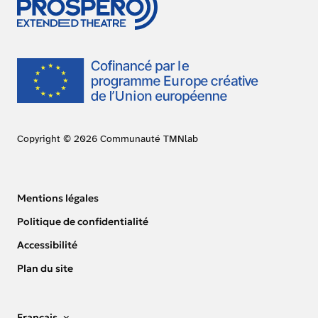
Copyright © 2026 Communauté TMNlab
Mentions légales
Politique de confidentialité
Accessibilité
Plan du site
Français