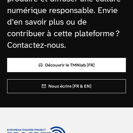
numérique responsable. Envie
d’en savoir plus ou de
contribuer à cette plateforme ?
Contactez-nous.
Découvrir le TMNlab [FR]
Nous écrire [FR & EN]