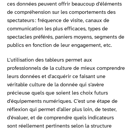
ces données peuvent offrir beaucoup d’éléments
de compréhension sur les comportements des
spectateurs : fréquence de visite, canaux de
communication les plus efficaces, types de
spectacles préférés, paniers moyens, segments de
publics en fonction de leur engagement, etc.
L’utilisation des tableurs permet aux
professionnels de la culture de mieux comprendre
leurs données et d'acquérir ce faisant une
véritable culture de la donnée qui s’avère
précieuse quels que soient les choix futurs
d’équipements numériques. C’est une étape de
réflexion qui permet d’aller plus loin, de tester,
d’évaluer, et de comprendre quels indicateurs
sont réellement pertinents selon la structure