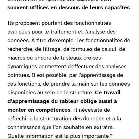
souvent utilisés en dessous de leurs capacités
.
Ils proposent pourtant des fonctionnalités
avancées pour le traitement et l'analyse des
données. À titre d’exemple ; les fonctionnalités de
recherche, de filtrage, de formules de calcul, de
macros ou encore de tableaux croisés
dynamiques permettent d'effectuer des analyses
pointues. Il est possible, par l’apprentissage de
ces fonctions, de prendre la main sur les données
disponibles au sein de la structure.
Ce travail
d’apprentissage du tableur oblige aussi à
monter en compétences
: il nécessite de
réfléchir à la structuration des données et à la
connaissance que l’on souhaite en extraire.
Quelle information est la plus importante ?