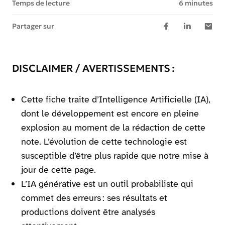
Temps de lecture
6 minutes
Partager sur
DISCLAIMER / AVERTISSEMENTS :
Cette fiche traite d’Intelligence Artificielle (IA),
dont le développement est encore en pleine
explosion au moment de la rédaction de cette
note. L’évolution de cette technologie est
susceptible d’être plus rapide que notre mise à
jour de cette page.
L’IA générative est un outil probabiliste qui
commet des erreurs : ses résultats et
productions doivent être analysés