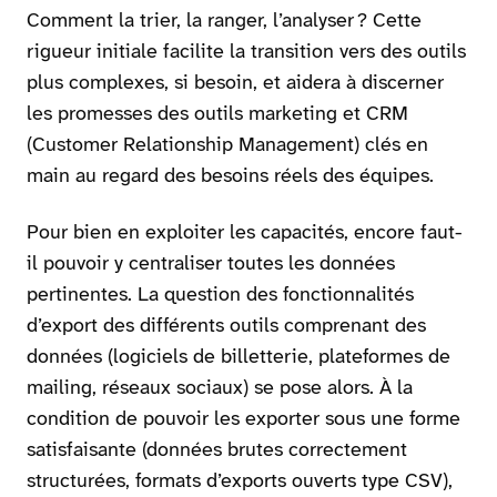
Comment la trier, la ranger, l’analyser ? Cette
rigueur initiale facilite la transition vers des outils
plus complexes, si besoin, et aidera à discerner
les promesses des outils marketing et CRM
(Customer Relationship Management) clés en
main au regard des besoins réels des équipes.
Pour bien en exploiter les capacités, encore faut-
il pouvoir y centraliser toutes les données
pertinentes. La question des fonctionnalités
d’export des différents outils comprenant des
données (logiciels de billetterie, plateformes de
mailing, réseaux sociaux) se pose alors. À la
condition de pouvoir les exporter sous une forme
satisfaisante (données brutes correctement
structurées, formats d’exports ouverts type CSV),