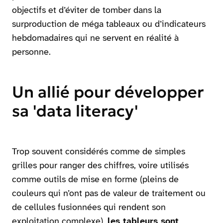
objectifs et d’éviter de tomber dans la
surproduction de méga tableaux ou d’indicateurs
hebdomadaires qui ne servent en réalité à
personne.
Un allié pour développer
sa 'data literacy'
Trop souvent considérés comme de simples
grilles pour ranger des chiffres, voire utilisés
comme outils de mise en forme (pleins de
couleurs qui n’ont pas de valeur de traitement ou
de cellules fusionnées qui rendent son
exploitation complexe),
les tableurs sont