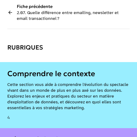
Fiche précédente
2.07. Quelle différence entre emailing, newsletter et
email transactionnel ?
RUBRIQUES
Comprendre le contexte
Cette section vous aide à comprendre l’évolution du spectacle
vivant dans un monde de plus en plus axé sur les données.
Explorez les enjeux et pratiques du secteur en matière
d'exploitation de données, et découvrez en quoi elles sont
essentielles à vos stratégies marketing.
4