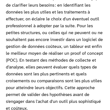
de clarifier leurs besoins : en identifiant les
données les plus utiles et les traitements à
effectuer, on éclaire le choix d'un éventuel outil
professionnel à adopter par la suite. Pour les
petites structures, ou celles qui ne peuvent ou ne
souhaitent pas encore investir dans un logiciel de
gestion de données coûteux, un tableur est enfin
le meilleur moyen de réaliser un proof of concept
(POC). En testant des méthodes de collecte et
d’analyse, elles peuvent évaluer quels types de
données sont les plus pertinents et quels
croisements ou comparaisons sont les plus utiles
pour atteindre leurs objectifs. Cette approche
permet de valider des hypothèses avant de
s'engager dans l'achat d'un outil plus sophistiqué
et coûteux.