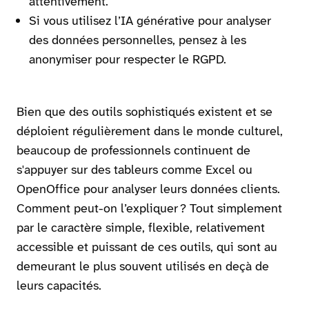
attentivement.
Si vous utilisez l’IA générative pour analyser
des données personnelles, pensez à les
anonymiser pour respecter le RGPD.
Bien que des outils sophistiqués existent et se
déploient régulièrement dans le monde culturel,
beaucoup de professionnels continuent de
s'appuyer sur des tableurs comme Excel ou
OpenOffice pour analyser leurs données clients.
Comment peut-on l’expliquer ? Tout simplement
par le caractère simple, flexible, relativement
accessible et puissant de ces outils, qui sont au
demeurant le plus souvent utilisés en deçà de
leurs capacités.