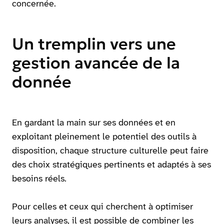
concernée.
Un tremplin vers une
gestion avancée de la
donnée
En gardant la main sur ses données et en
exploitant pleinement le potentiel des outils à
disposition, chaque structure culturelle peut faire
des choix stratégiques pertinents et adaptés à ses
besoins réels.
Pour celles et ceux qui cherchent à optimiser
leurs analyses, il est possible de combiner les