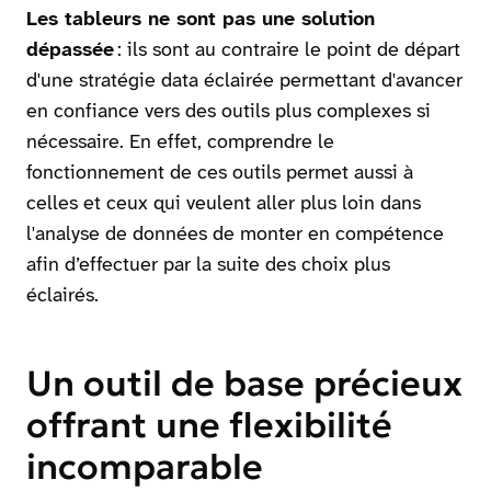
Les tableurs ne sont pas une solution
dépassée
: ils sont au contraire le point de départ
d'une stratégie data éclairée permettant d'avancer
en confiance vers des outils plus complexes si
nécessaire. En effet, comprendre le
fonctionnement de ces outils permet aussi à
celles et ceux qui veulent aller plus loin dans
l'analyse de données de monter en compétence
afin d’effectuer par la suite des choix plus
éclairés.
Un outil de base précieux
offrant une flexibilité
incomparable