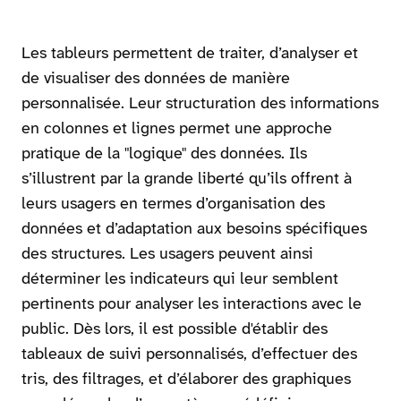
Les tableurs permettent de traiter, d’analyser et
de visualiser des données de manière
personnalisée. Leur structuration des informations
en colonnes et lignes permet une approche
pratique de la "logique" des données. Ils
s’illustrent par la grande liberté qu’ils offrent à
leurs usagers en termes d’organisation des
données et d’adaptation aux besoins spécifiques
des structures. Les usagers peuvent ainsi
déterminer les indicateurs qui leur semblent
pertinents pour analyser les interactions avec le
public. Dès lors, il est possible d'établir des
tableaux de suivi personnalisés, d’effectuer des
tris, des filtrages, et d’élaborer des graphiques