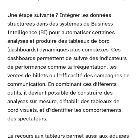
Une étape suivante ? Intégrer les données
structurées dans des systèmes de Business
Intelligence (BI) pour automatiser certaines
analyses et produire des tableaux de bord
(dashboards) dynamiques plus complexes. Ces
dashboards permettent de suivre des indicateurs
de performance comme la fréquentation, les
ventes de billets ou l’efficacité des campagnes de
communication. En combinant ces différents
outils, il devient possible de construire des
analyses sur mesure, d’établir des tableaux de
bord visuels, et d’identifier les comportements
des spectateurs.
Le recours aux tableurs permet aussi aux équipes