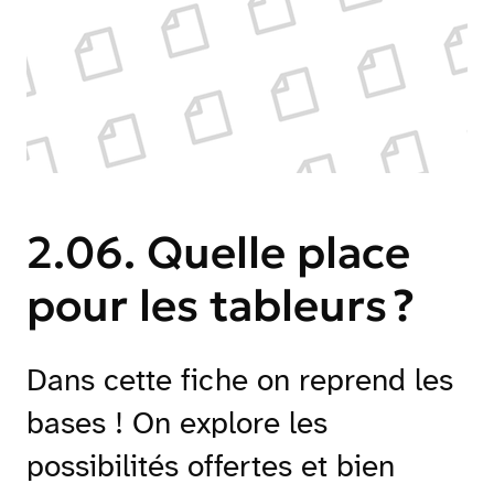
2.06. Quelle place
pour les tableurs ?
Dans cette fiche on reprend les
bases ! On explore les
possibilités offertes et bien