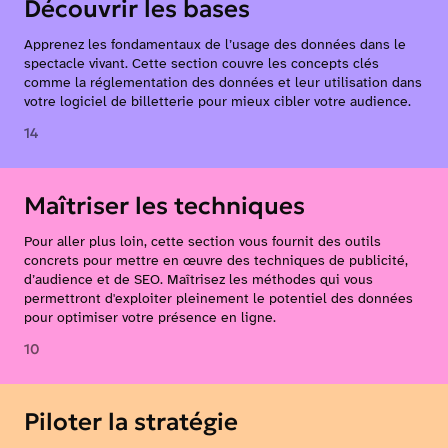
Découvrir les bases
Apprenez les fondamentaux de l’usage des données dans le
spectacle vivant. Cette section couvre les concepts clés
comme la réglementation des données et leur utilisation dans
votre logiciel de billetterie pour mieux cibler votre audience.
14
Maîtriser les techniques
Pour aller plus loin, cette section vous fournit des outils
concrets pour mettre en œuvre des techniques de publicité,
d’audience et de SEO. Maîtrisez les méthodes qui vous
permettront d'exploiter pleinement le potentiel des données
pour optimiser votre présence en ligne.
10
Piloter la stratégie