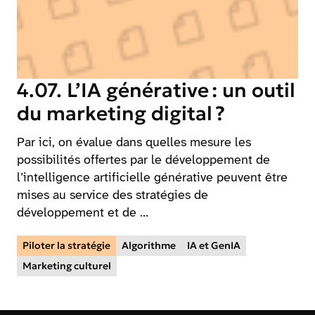
4.07. L’IA générative : un outil
du marketing digital ?
Par ici, on évalue dans quelles mesure les
possibilités offertes par le développement de
l’intelligence artificielle générative peuvent être
mises au service des stratégies de
développement et de …
Piloter la stratégie
Algorithme
IA et GenIA
Marketing culturel