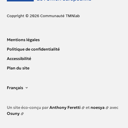
Copyright © 2026 Communauté TMNlab
Mentions légales
Politique de confidentialité
Accessibilité
Plan du site
Français
Un site éco-conçu par
Anthony Feretti
et
noesya
avec
Osuny