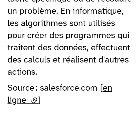
un problème. En informatique,
les algorithmes sont utilisés
pour créer des programmes qui
traitent des données, effectuent
des calculs et réalisent d'autres
actions.
Source : salesforce.com [
en
ligne
(lien externe)
]