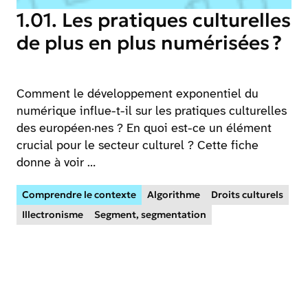
1.01. Les pratiques culturelles
de plus en plus numérisées ?
Comment le développement exponentiel du
numérique influe-t-il sur les pratiques culturelles
des européen·nes ? En quoi est-ce un élément
crucial pour le secteur culturel ? Cette fiche
donne à voir …
Comprendre le contexte
Algorithme
Droits culturels
Illectronisme
Segment, segmentation