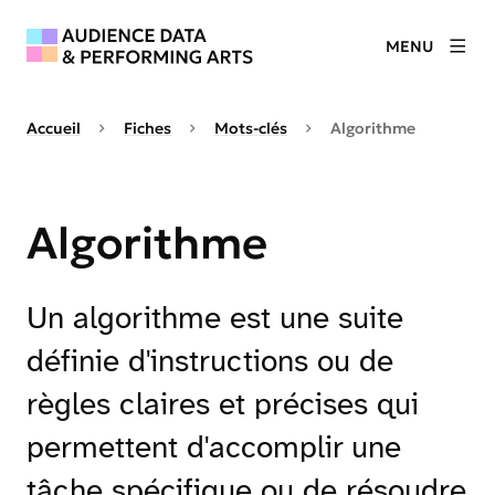
MENU
Accueil
Fiches
Mots-clés
Algorithme
Algorithme
Un algorithme est une suite
définie d'instructions ou de
règles claires et précises qui
permettent d'accomplir une
tâche spécifique ou de résoudre