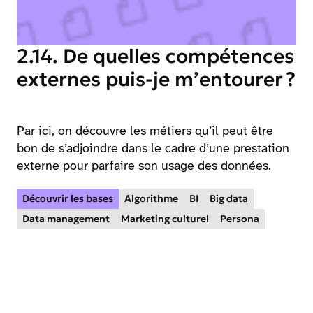
2.14. De quelles compétences
externes puis-je m’entourer ?
Par ici, on découvre les métiers qu’il peut être
bon de s’adjoindre dans le cadre d’une prestation
externe pour parfaire son usage des données.
Découvrir les bases
Algorithme
BI
Big data
Data management
Marketing culturel
Persona