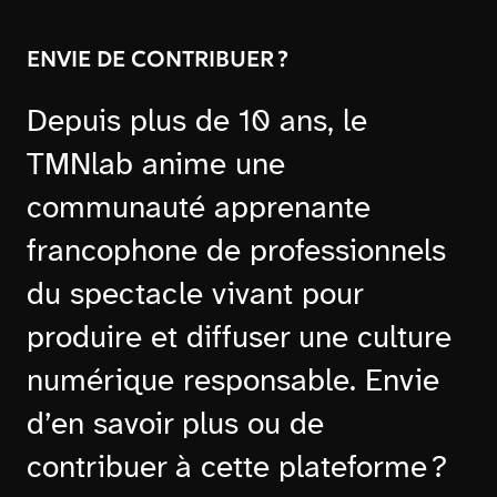
ENVIE DE CONTRIBUER ?
Depuis plus de 10 ans, le
TMNlab anime une
communauté apprenante
francophone de professionnels
du spectacle vivant pour
produire et diffuser une culture
numérique responsable. Envie
d’en savoir plus ou de
contribuer à cette plateforme ?