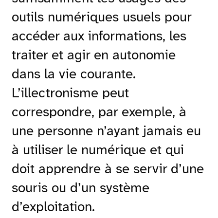
outils numériques usuels pour
accéder aux informations, les
traiter et agir en autonomie
dans la vie courante.
L’illectronisme peut
correspondre, par exemple, à
une personne n’ayant jamais eu
à utiliser le numérique et qui
doit apprendre à se servir d’une
souris ou d’un système
d’exploitation.