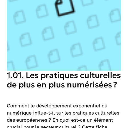
1.01. Les pratiques culturelles
de plus en plus numérisées ?
Comment le développement exponentiel du
numérique influe-t-il sur les pratiques culturelles
des européen·nes ? En quoi est-ce un élément
crucial pour le secteur culturel ? Cette fiche