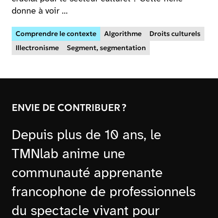
donne à voir …
Comprendre le contexte
Algorithme
Droits culturels
Illectronisme
Segment, segmentation
ENVIE DE CONTRIBUER ?
Depuis plus de 10 ans, le
TMNlab anime une
communauté apprenante
francophone de professionnels
du spectacle vivant pour