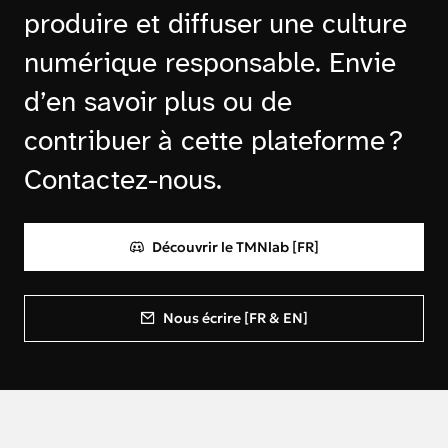
produire et diffuser une culture
numérique responsable. Envie
d’en savoir plus ou de
contribuer à cette plateforme ?
Contactez-nous.
Découvrir le TMNlab [FR]
Nous écrire [FR & EN]