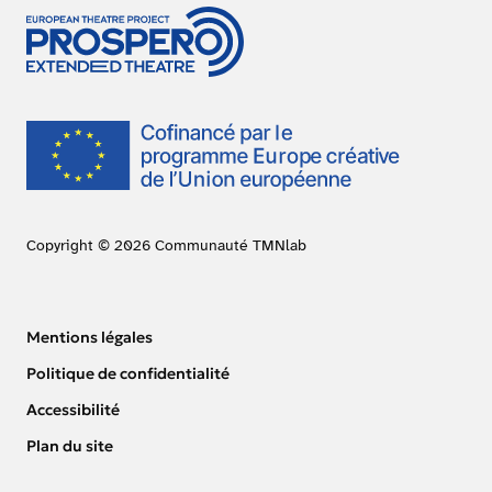
Copyright © 2026 Communauté TMNlab
Mentions légales
Politique de confidentialité
Accessibilité
Plan du site