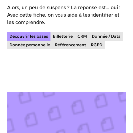
Alors, un peu de suspens ? La réponse est... oui !
Avec cette fiche, on vous aide à les identifier et
les comprendre.
Découvrir les bases
Billetterie
CRM
Donnée / Data
Donnée personnelle
Référencement
RGPD