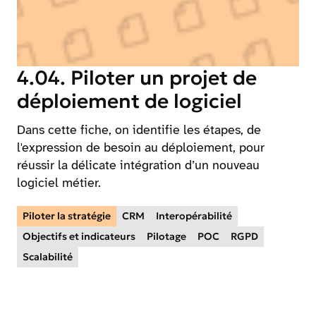
4.04. Piloter un projet de
déploiement de logiciel
Dans cette fiche, on identifie les étapes, de
l'expression de besoin au déploiement, pour
réussir la délicate intégration d’un nouveau
logiciel métier.
Piloter la stratégie
CRM
Interopérabilité
Objectifs et indicateurs
Pilotage
POC
RGPD
Scalabilité