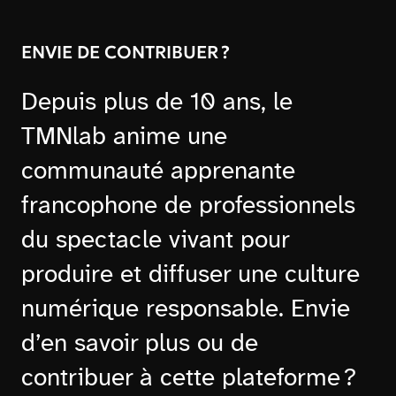
ENVIE DE CONTRIBUER ?
Depuis plus de 10 ans, le
TMNlab anime une
communauté apprenante
francophone de professionnels
du spectacle vivant pour
produire et diffuser une culture
numérique responsable. Envie
d’en savoir plus ou de
contribuer à cette plateforme ?