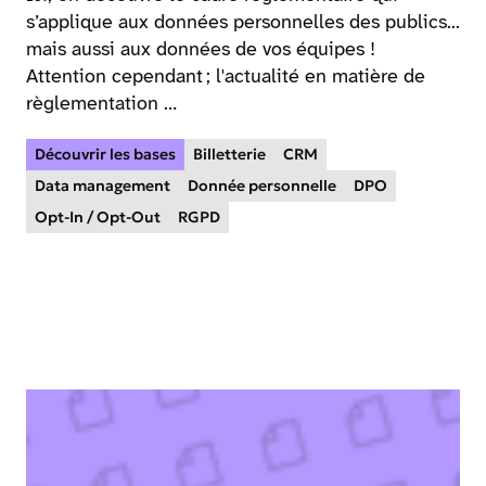
s’applique aux données personnelles des publics...
mais aussi aux données de vos équipes !
Attention cependant ; l'actualité en matière de
règlementation …
Découvrir les bases
Billetterie
CRM
Data management
Donnée personnelle
DPO
Opt-In / Opt-Out
RGPD