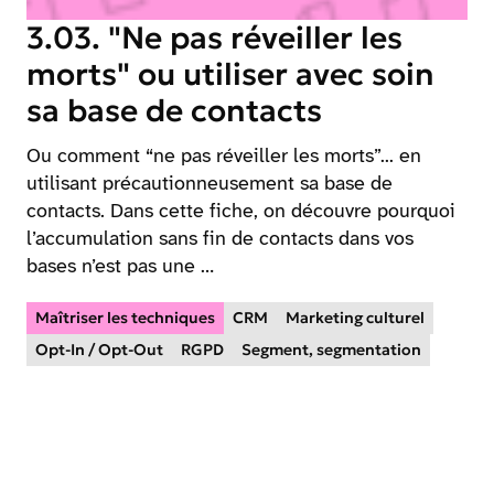
3.03. "Ne pas réveiller les
morts" ou utiliser avec soin
sa base de contacts
Ou comment “ne pas réveiller les morts”... en
utilisant précautionneusement sa base de
contacts. Dans cette fiche, on découvre pourquoi
l’accumulation sans fin de contacts dans vos
bases n’est pas une …
Maîtriser les techniques
CRM
Marketing culturel
Opt-In / Opt-Out
RGPD
Segment, segmentation