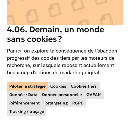
4.06. Demain, un monde
sans cookies ?
Par ici, on explore la conséquence de l’abandon
progressif des cookies tiers par les moteurs de
recherche, sur lesquels reposent actuellement
beaucoup d’actions de marketing digital.
Piloter la stratégie
Cookies
Cookies tiers
Donnée / Data
Donnée personnelle
GAFAM
Référencement
Retargeting
RGPD
Tracking / traçage