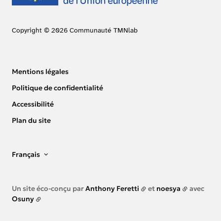
Copyright © 2026 Communauté TMNlab
Mentions légales
Politique de confidentialité
Accessibilité
Plan du site
Français
Un site éco-conçu par
Anthony Feretti
et
noesya
avec
Osuny