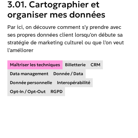
3.01. Cartographier et
organiser mes données
Par ici, on découvre comment s’y prendre avec
ses propres données client lorsqu’on débute sa
stratégie de marketing culturel ou que l’on veut
l’améliorer
Maîtriser les techniques
Billetterie
CRM
Data management
Donnée / Data
Donnée personnelle
Interopérabilité
Opt-In / Opt-Out
RGPD