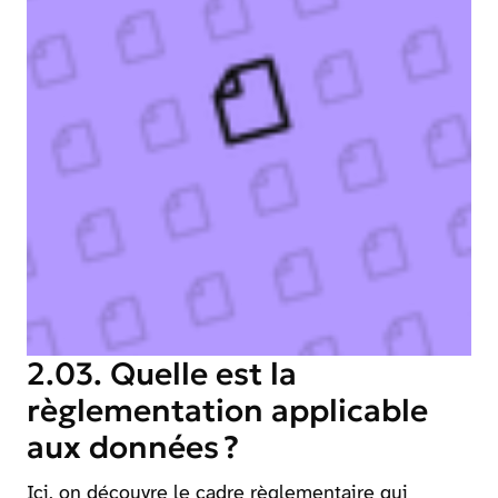
2.03. Quelle est la
règlementation applicable
aux données ?
Ici, on découvre le cadre règlementaire qui